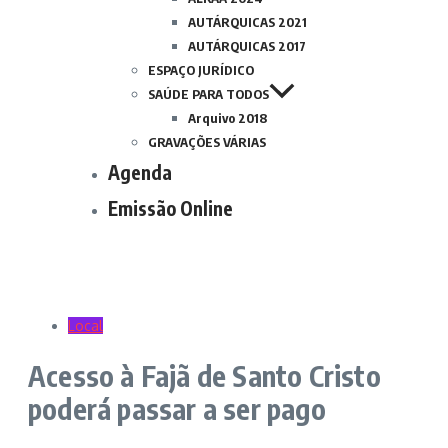
AUTÁRQUICAS 2021
AUTÁRQUICAS 2017
ESPAÇO JURÍDICO
SAÚDE PARA TODOS
Arquivo 2018
GRAVAÇÕES VÁRIAS
Agenda
Emissão Online
Local
Acesso à Fajã de Santo Cristo
poderá passar a ser pago