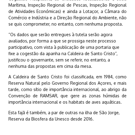
Marítima, Inspeção Regional de Pescas, Inspeção Regional
de Atividades Económicas) e ainda a Lotaçor, a Câmara do
Comércio e Indústria e a Direção Regional do Ambiente, não
se quis comprometer, no entanto, com nenhuma proposta.
“Os dados que serão entregues à tutela serão agora
avaliados, por forma a que se prossiga neste processo
participativo, com vista à publicação de uma portaria que
fixe a cogestão da apanha na Caldeira de Santo Cristo”,
justificou o governante, sem se referir, no entanto, a
nenhuma das propostas em cima da mesa.
A Caldeira de Santo Cristo foi classificada, em 1984, como
Reserva Natural pelo Governo Regional dos Açores, e mais
tarde, como sítio de importância internacional, ao abrigo da
Convenção de RAMSAR, que gere as zonas húmidas de
importância internacional e os habitats de aves aquáticas.
Esta fajã é também, a par de outras na ilha de São Jorge,
Reserva da Biosfera da Unesco desde 2016.