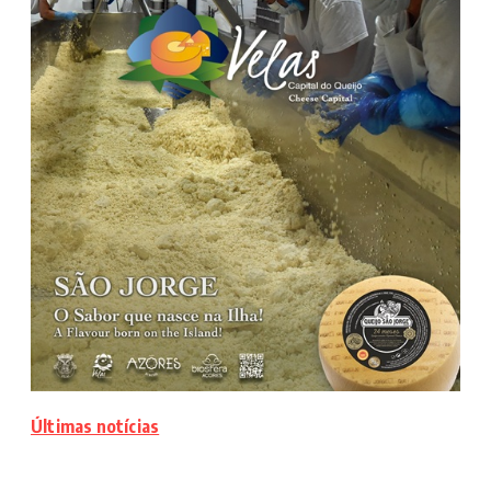
Últimas notícias