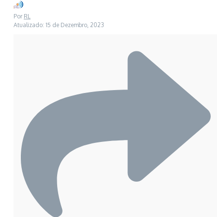
Por
RL
Atualizado: 15 de Dezembro, 2023