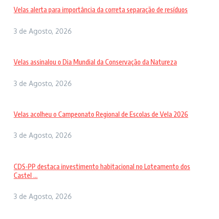
Velas alerta para importância da correta separação de resíduos
3 de Agosto, 2026
Velas assinalou o Dia Mundial da Conservação da Natureza
3 de Agosto, 2026
Velas acolheu o Campeonato Regional de Escolas de Vela 2026
3 de Agosto, 2026
CDS-PP destaca investimento habitacional no Loteamento dos
Castel ...
3 de Agosto, 2026