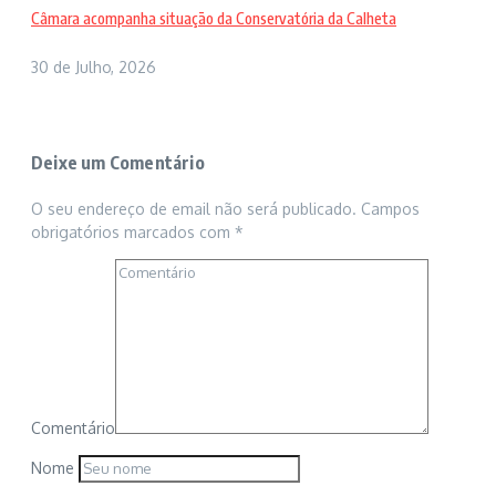
Câmara acompanha situação da Conservatória da Calheta
30 de Julho, 2026
Deixe um Comentário
O seu endereço de email não será publicado.
Campos
obrigatórios marcados com
*
Comentário
Nome