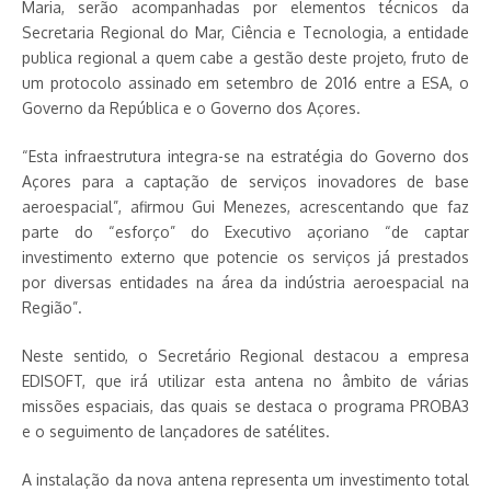
Maria, serão acompanhadas por elementos técnicos da
Secretaria Regional do Mar, Ciência e Tecnologia, a entidade
publica regional a quem cabe a gestão deste projeto, fruto de
um protocolo assinado em setembro de 2016 entre a ESA, o
Governo da República e o Governo dos Açores.
“Esta infraestrutura integra-se na estratégia do Governo dos
Açores para a captação de serviços inovadores de base
aeroespacial”, afirmou Gui Menezes, acrescentando que faz
parte do “esforço” do Executivo açoriano “de captar
investimento externo que potencie os serviços já prestados
por diversas entidades na área da indústria aeroespacial na
Região”.
Neste sentido, o Secretário Regional destacou a empresa
EDISOFT, que irá utilizar esta antena no âmbito de várias
missões espaciais, das quais se destaca o programa PROBA3
e o seguimento de lançadores de satélites.
A instalação da nova antena representa um investimento total