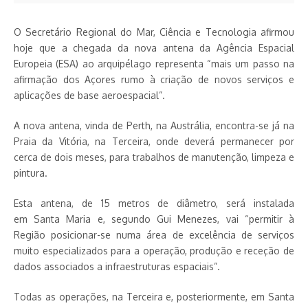
O Secretário Regional do Mar, Ciência e Tecnologia afirmou
hoje que a chegada da nova antena da Agência Espacial
Europeia (ESA) ao arquipélago representa “mais um passo na
afirmação dos Açores rumo à criação de novos serviços e
aplicações de base aeroespacial”.
A nova antena, vinda de Perth, na Austrália, encontra-se já na
Praia da Vitória, na Terceira, onde deverá permanecer por
cerca de dois meses, para trabalhos de manutenção, limpeza e
pintura.
Esta antena, de 15 metros de diâmetro, será instalada
em Santa Maria e, segundo Gui Menezes, vai “permitir à
Região posicionar-se numa área de excelência de serviços
muito especializados para a operação, produção e receção de
dados associados a infraestruturas espaciais”.
Todas as operações, na Terceira e, posteriormente, em Santa