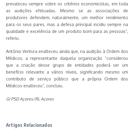
prevaleceu sempre sobre os critérios economicistas, em toda
as audições efetuadas. Mesmo se as associações de
produtores defendem, naturalmente, um melhor rendimento
para os seus pares, mas a defesa principal incidiu sempre na
qualidade e excelência de um produto bom para as pessoas”,
referiu.
António Ventura enalteceu ainda que, na audição à Ordem dos
Médicos, a representante daquela organização “considerou
que a criação desse grupo de entidades poderá ser um
benefício relevante a vários níveis, significando mesmo um
contributo de serviço público que a própria Ordem dos
Médicos enalteceu”, concluiu.
GI PSD Açores/RL Açores
Artigos Relacionados