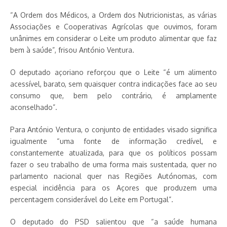
“A Ordem dos Médicos, a Ordem dos Nutricionistas, as várias
Associações e Cooperativas Agrícolas que ouvimos, foram
unânimes em considerar o Leite um produto alimentar que faz
bem à saúde”, frisou António Ventura.
O deputado açoriano reforçou que o Leite “é um alimento
acessível, barato, sem quaisquer contra indicações face ao seu
consumo que, bem pelo contrário, é amplamente
aconselhado”.
Para António Ventura, o conjunto de entidades visado significa
igualmente “uma fonte de informação credível, e
constantemente atualizada, para que os políticos possam
fazer o seu trabalho de uma forma mais sustentada, quer no
parlamento nacional quer nas Regiões Autónomas, com
especial incidência para os Açores que produzem uma
percentagem considerável do Leite em Portugal”.
O deputado do PSD salientou que “a saúde humana