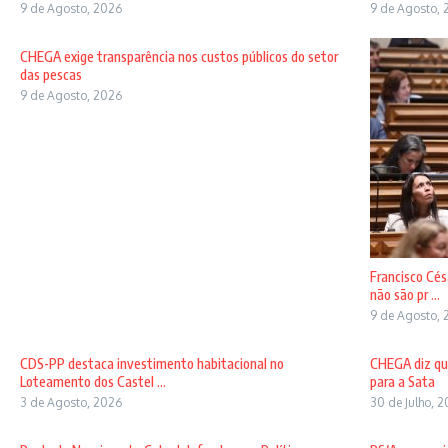
9 de Agosto, 2026
9 de Agosto, 
CHEGA exige transparência nos custos públicos do setor
das pescas
9 de Agosto, 2026
Francisco Cés
não são pr ...
9 de Agosto, 
CDS-PP destaca investimento habitacional no
CHEGA diz qu
Loteamento dos Castel ...
para a Sata
3 de Agosto, 2026
30 de Julho, 