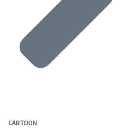
CARTOON