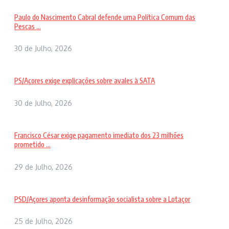
Paulo do Nascimento Cabral defende uma Política Comum das
Pescas ...
30 de Julho, 2026
PS/Açores exige explicações sobre avales à SATA
30 de Julho, 2026
Francisco César exige pagamento imediato dos 23 milhões
prometido ...
29 de Julho, 2026
PSD/Açores aponta desinformação socialista sobre a Lotaçor
25 de Julho, 2026