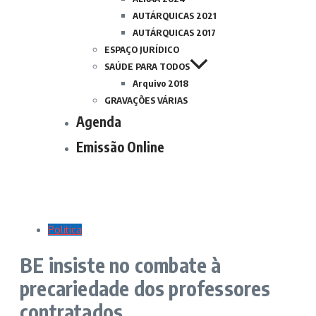
AUTÁRQUICAS 2021
AUTÁRQUICAS 2017
ESPAÇO JURÍDICO
SAÚDE PARA TODOS
Arquivo 2018
GRAVAÇÕES VÁRIAS
Agenda
Emissão Online
Politica
BE insiste no combate à
precariedade dos professores
contratados