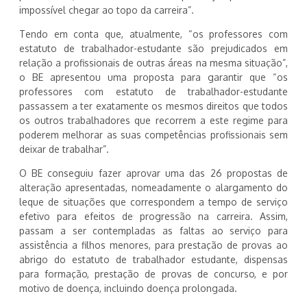
impossível chegar ao topo da carreira”.
Tendo em conta que, atualmente, “os professores com
estatuto de trabalhador-estudante são prejudicados em
relação a profissionais de outras áreas na mesma situação”,
o BE apresentou uma proposta para garantir que “os
professores com estatuto de trabalhador-estudante
passassem a ter exatamente os mesmos direitos que todos
os outros trabalhadores que recorrem a este regime para
poderem melhorar as suas competências profissionais sem
deixar de trabalhar”.
O BE conseguiu fazer aprovar uma das 26 propostas de
alteração apresentadas, nomeadamente o alargamento do
leque de situações que correspondem a tempo de serviço
efetivo para efeitos de progressão na carreira. Assim,
passam a ser contempladas as faltas ao serviço para
assistência a filhos menores, para prestação de provas ao
abrigo do estatuto de trabalhador estudante, dispensas
para formação, prestação de provas de concurso, e por
motivo de doença, incluindo doença prolongada.