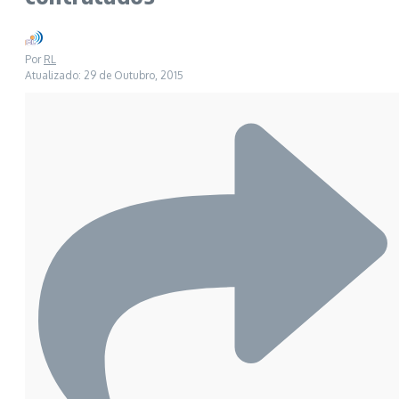
Por
RL
Atualizado: 29 de Outubro, 2015