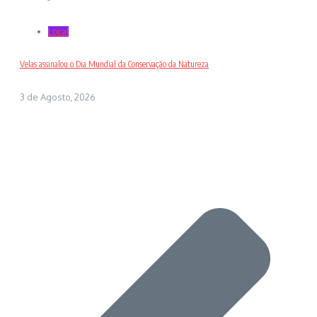
Local
Velas assinalou o Dia Mundial da Conservação da Natureza
3 de Agosto, 2026