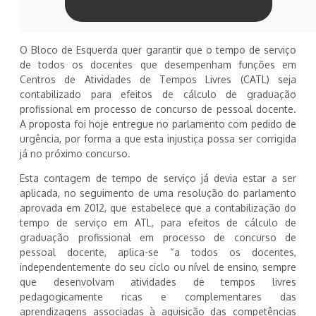
O Bloco de Esquerda quer garantir que o tempo de serviço
de todos os docentes que desempenham funções em
Centros de Atividades de Tempos Livres (CATL) seja
contabilizado para efeitos de cálculo de graduação
profissional em processo de concurso de pessoal docente.
A proposta foi hoje entregue no parlamento com pedido de
urgência, por forma a que esta injustiça possa ser corrigida
já no próximo concurso.
Esta contagem de tempo de serviço já devia estar a ser
aplicada, no seguimento de uma resolução do parlamento
aprovada em 2012, que estabelece que a contabilização do
tempo de serviço em ATL, para efeitos de cálculo de
graduação profissional em processo de concurso de
pessoal docente, aplica-se “a todos os docentes,
independentemente do seu ciclo ou nível de ensino, sempre
que desenvolvam atividades de tempos livres
pedagogicamente ricas e complementares das
aprendizagens associadas à aquisição das competências