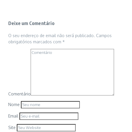
Deixe um Comentário
O seu endereço de email não será publicado.
Campos
obrigatórios marcados com
*
Comentário
Nome
Email
Site