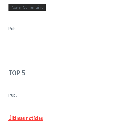
Pub.
TOP 5
Pub.
Últimas notícias