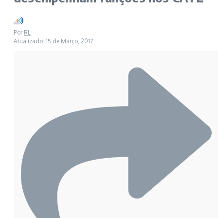
Por
RL
Atualizado: 15 de Março, 2017