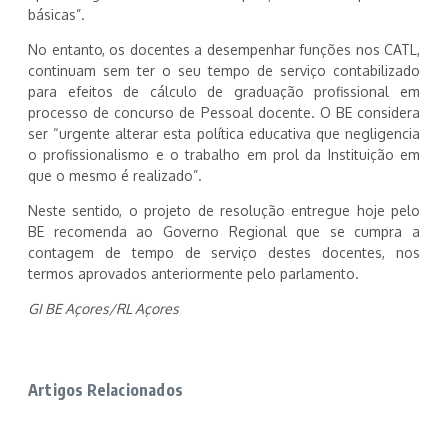
básicas”.
No entanto, os docentes a desempenhar funções nos CATL,
continuam sem ter o seu tempo de serviço contabilizado
para efeitos de cálculo de graduação profissional em
processo de concurso de Pessoal docente. O BE considera
ser “urgente alterar esta política educativa que negligencia
o profissionalismo e o trabalho em prol da Instituição em
que o mesmo é realizado”.
Neste sentido, o projeto de resolução entregue hoje pelo
BE recomenda ao Governo Regional que se cumpra a
contagem de tempo de serviço destes docentes, nos
termos aprovados anteriormente pelo parlamento.
GI BE Açores/RL Açores
Artigos Relacionados