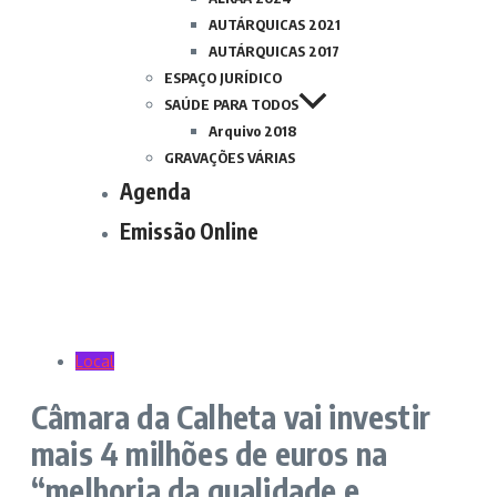
AUTÁRQUICAS 2021
AUTÁRQUICAS 2017
ESPAÇO JURÍDICO
SAÚDE PARA TODOS
Arquivo 2018
GRAVAÇÕES VÁRIAS
Agenda
Emissão Online
Local
Câmara da Calheta vai investir
mais 4 milhões de euros na
“melhoria da qualidade e