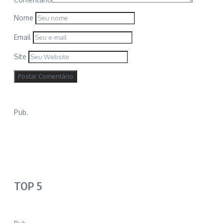
Nome
Email
Site
Pub.
TOP 5