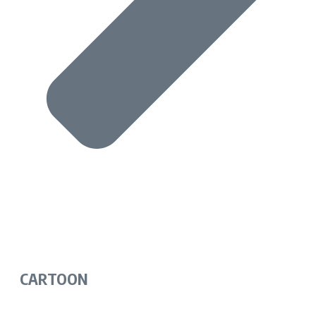
CARTOON