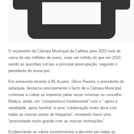
O orçamento da Câmara Municipal da Calheta para 2023 será de
cerca de oito milhões de euros, mais um milhão do que em 2022,
sendo as questões sociais a principal preocupação, segundo o
presidente do município.
Em entrevista recente à RL Açores, Décio Pereira, o presidente da
autarquia, destacou precisamente o facto de a Câmara Municipal
continuar a cobrar os impostos pelas taxas mínimas no concelho.
Realça, ainda, um “compromisso fundamental” com o “ apoio à
natalidade, apoio familiar” e uma “colaboração muito ativa com
todas as nossas juntas de freguesia”, revelando haver uma
“proximidade muito grande com as nossas instituições”.
Evidenciando os vários investimentos a decorrer por todas as