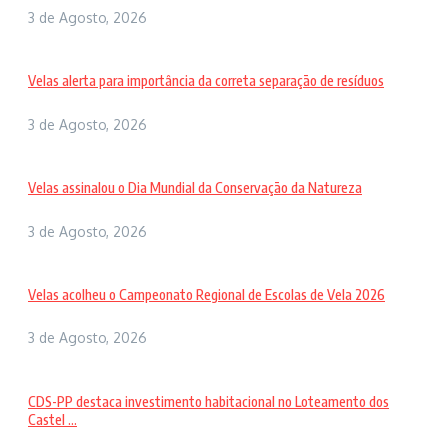
3 de Agosto, 2026
Velas alerta para importância da correta separação de resíduos
3 de Agosto, 2026
Velas assinalou o Dia Mundial da Conservação da Natureza
3 de Agosto, 2026
Velas acolheu o Campeonato Regional de Escolas de Vela 2026
3 de Agosto, 2026
CDS-PP destaca investimento habitacional no Loteamento dos
Castel ...