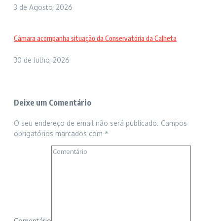
3 de Agosto, 2026
Câmara acompanha situação da Conservatória da Calheta
30 de Julho, 2026
Deixe um Comentário
O seu endereço de email não será publicado.
Campos
obrigatórios marcados com
*
Comentário