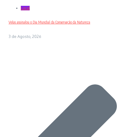
Local
Velas assinalou o Dia Mundial da Conservação da Natureza
3 de Agosto, 2026