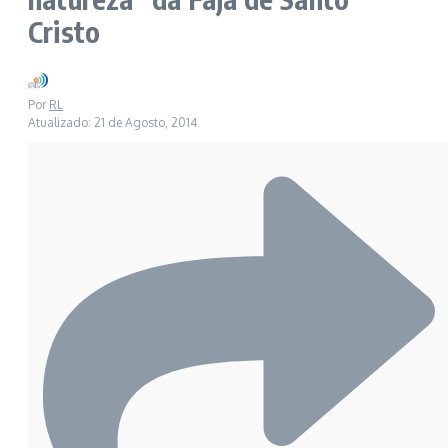
Cristo
Por
RL
Atualizado: 21 de Agosto, 2014