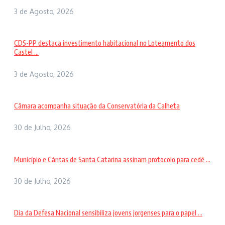
3 de Agosto, 2026
CDS-PP destaca investimento habitacional no Loteamento dos
Castel ...
3 de Agosto, 2026
Câmara acompanha situação da Conservatória da Calheta
30 de Julho, 2026
Município e Cáritas de Santa Catarina assinam protocolo para cedê ...
30 de Julho, 2026
Dia da Defesa Nacional sensibiliza jovens jorgenses para o papel ...