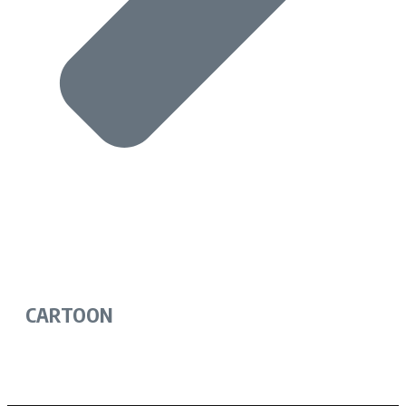
CARTOON