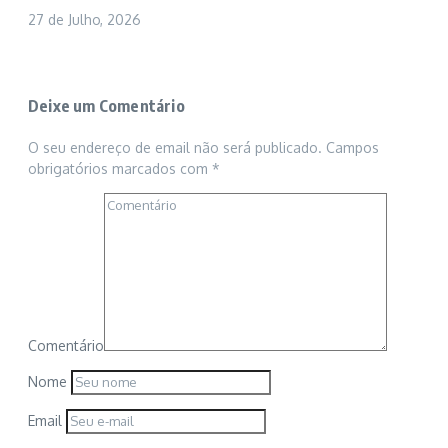
27 de Julho, 2026
Deixe um Comentário
O seu endereço de email não será publicado.
Campos
obrigatórios marcados com
*
Comentário
Nome
Email