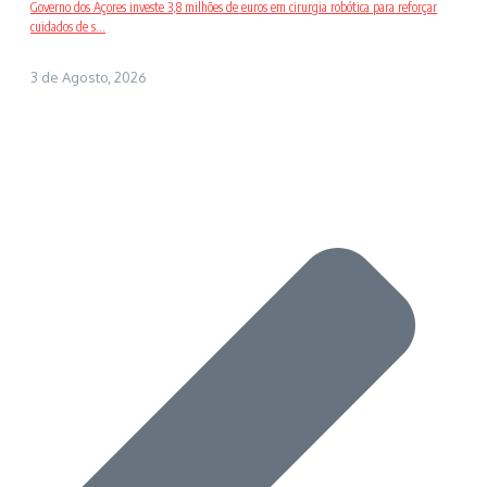
Governo dos Açores investe 3,8 milhões de euros em cirurgia robótica para reforçar
cuidados de s...
3 de Agosto, 2026