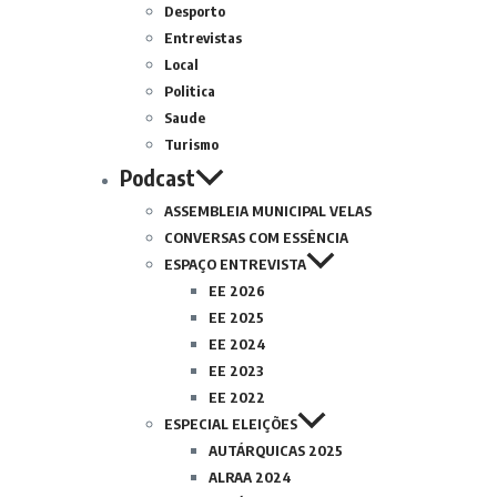
Desporto
Entrevistas
Local
Politica
Saude
Turismo
Podcast
ASSEMBLEIA MUNICIPAL VELAS
CONVERSAS COM ESSÊNCIA
ESPAÇO ENTREVISTA
EE 2026
EE 2025
EE 2024
EE 2023
EE 2022
ESPECIAL ELEIÇÕES
AUTÁRQUICAS 2025
ALRAA 2024