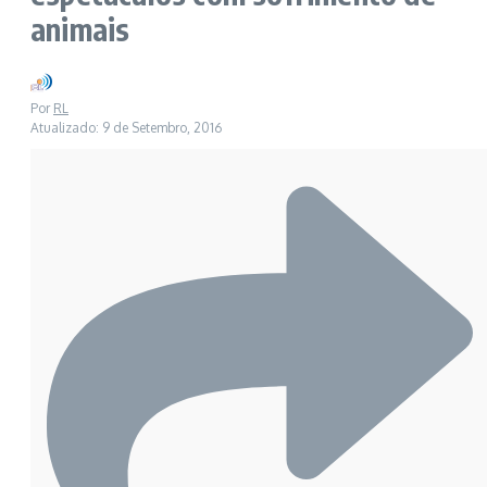
animais
Por
RL
Atualizado: 9 de Setembro, 2016