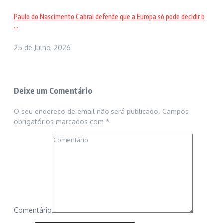
Paulo do Nascimento Cabral defende que a Europa só pode decidir b
...
25 de Julho, 2026
Deixe um Comentário
O seu endereço de email não será publicado.
Campos
obrigatórios marcados com
*
Comentário