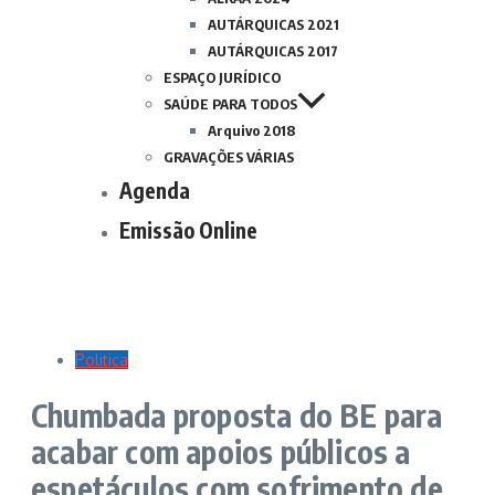
AUTÁRQUICAS 2021
AUTÁRQUICAS 2017
ESPAÇO JURÍDICO
SAÚDE PARA TODOS
Arquivo 2018
GRAVAÇÕES VÁRIAS
Agenda
Emissão Online
Politica
Chumbada proposta do BE para
acabar com apoios públicos a
espetáculos com sofrimento de