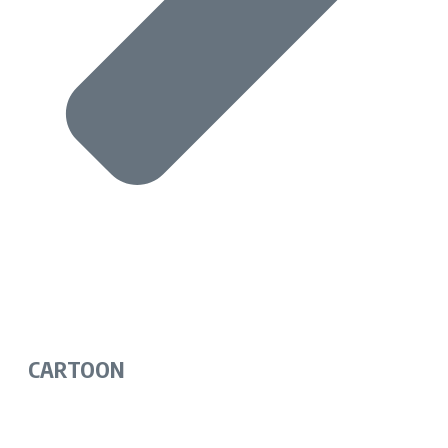
CARTOON