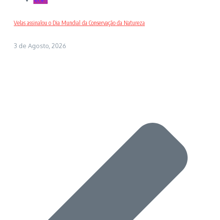
Local
Velas assinalou o Dia Mundial da Conservação da Natureza
3 de Agosto, 2026