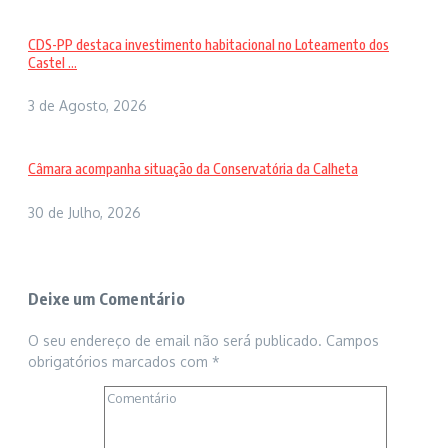
CDS-PP destaca investimento habitacional no Loteamento dos
Castel ...
3 de Agosto, 2026
Câmara acompanha situação da Conservatória da Calheta
30 de Julho, 2026
Deixe um Comentário
O seu endereço de email não será publicado.
Campos
obrigatórios marcados com
*