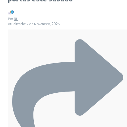
Por
RL
Atualizado: 7 de Novembro, 2025