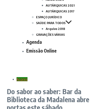
AUTÁRQUICAS 2021
AUTÁRQUICAS 2017
ESPAÇO JURÍDICO
SAÚDE PARA TODOS
Arquivo 2018
GRAVAÇÕES VÁRIAS
Agenda
Emissão Online
Açores
Do sabor ao saber: Bar da
Biblioteca da Madalena abre
portas este sábado