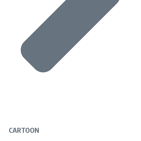
CARTOON