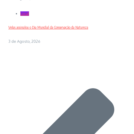
Local
Velas assinalou o Dia Mundial da Conservação da Natureza
3 de Agosto, 2026