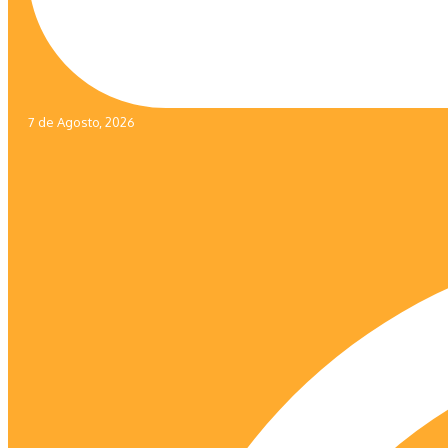
7 de Agosto, 2026