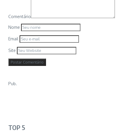
Comentário
Nome
Email
Site
Pub.
TOP 5