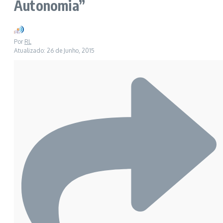
Autonomia”
Por
RL
Atualizado: 26 de Junho, 2015