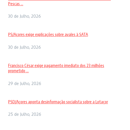
Pescas ...
30 de Julho, 2026
PS/Açores exige explicações sobre avales à SATA
30 de Julho, 2026
Francisco César exige pagamento imediato dos 23 milhões
prometido ...
29 de Julho, 2026
PSD/Açores aponta desinformação socialista sobre a Lotaçor
25 de Julho, 2026