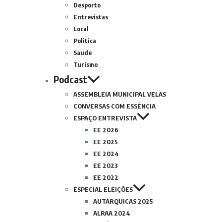
Desporto
Entrevistas
Local
Politica
Saude
Turismo
Podcast
ASSEMBLEIA MUNICIPAL VELAS
CONVERSAS COM ESSÊNCIA
ESPAÇO ENTREVISTA
EE 2026
EE 2025
EE 2024
EE 2023
EE 2022
ESPECIAL ELEIÇÕES
AUTÁRQUICAS 2025
ALRAA 2024