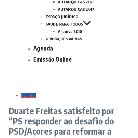
AUTÁRQUICAS 2021
AUTÁRQUICAS 2017
ESPAÇO JURÍDICO
SAÚDE PARA TODOS
Arquivo 2018
GRAVAÇÕES VÁRIAS
Agenda
Emissão Online
Politica
Duarte Freitas satisfeito por
“PS responder ao desafio do
PSD/Açores para reformar a