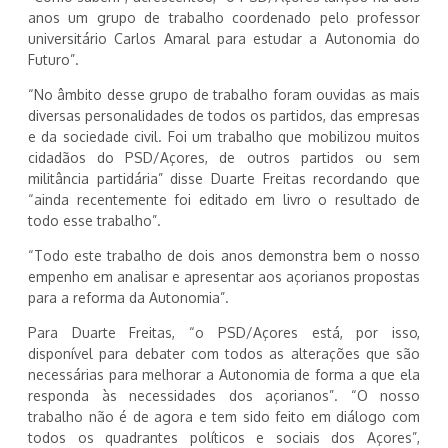
anos um grupo de trabalho coordenado pelo professor
universitário Carlos Amaral para estudar a Autonomia do
Futuro”.
“No âmbito desse grupo de trabalho foram ouvidas as mais
diversas personalidades de todos os partidos, das empresas
e da sociedade civil. Foi um trabalho que mobilizou muitos
cidadãos do PSD/Açores, de outros partidos ou sem
militância partidária” disse Duarte Freitas recordando que
“ainda recentemente foi editado em livro o resultado de
todo esse trabalho”.
“Todo este trabalho de dois anos demonstra bem o nosso
empenho em analisar e apresentar aos açorianos propostas
para a reforma da Autonomia”.
Para Duarte Freitas, “o PSD/Açores está, por isso,
disponível para debater com todos as alterações que são
necessárias para melhorar a Autonomia de forma a que ela
responda às necessidades dos açorianos”. “O nosso
trabalho não é de agora e tem sido feito em diálogo com
todos os quadrantes políticos e sociais dos Açores”,