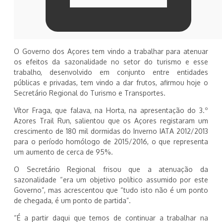
O Governo dos Açores tem vindo a trabalhar para atenuar
os efeitos da sazonalidade no setor do turismo e esse
trabalho, desenvolvido em conjunto entre entidades
públicas e privadas, tem vindo a dar frutos, afirmou hoje o
Secretário Regional do Turismo e Transportes.
Vítor Fraga, que falava, na Horta, na apresentação do 3.º
Azores Trail Run, salientou que os Açores registaram um
crescimento de 180 mil dormidas do Inverno IATA 2012/2013
para o período homólogo de 2015/2016, o que representa
um aumento de cerca de 95%.
O Secretário Regional frisou que a atenuação da
sazonalidade “era um objetivo político assumido por este
Governo”, mas acrescentou que “tudo isto não é um ponto
de chegada, é um ponto de partida”.
“É a partir daqui que temos de continuar a trabalhar na