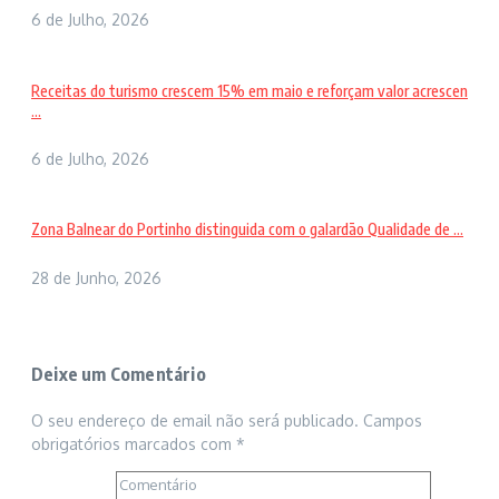
6 de Julho, 2026
Receitas do turismo crescem 15% em maio e reforçam valor acrescen
...
6 de Julho, 2026
Zona Balnear do Portinho distinguida com o galardão Qualidade de ...
28 de Junho, 2026
Deixe um Comentário
O seu endereço de email não será publicado.
Campos
obrigatórios marcados com
*