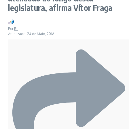
legislatura, afirma Vítor Fraga
Por
RL
Atualizado: 24 de Maio, 2016