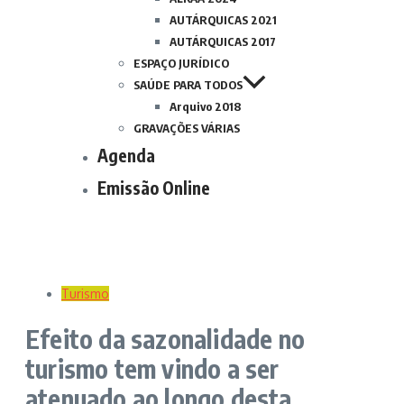
AUTÁRQUICAS 2021
AUTÁRQUICAS 2017
ESPAÇO JURÍDICO
SAÚDE PARA TODOS
Arquivo 2018
GRAVAÇÕES VÁRIAS
Agenda
Emissão Online
Turismo
Efeito da sazonalidade no
turismo tem vindo a ser
atenuado ao longo desta