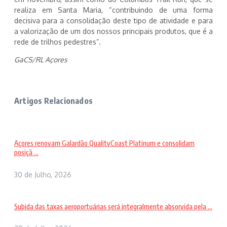
realiza em Santa Maria, “contribuindo de uma forma
decisiva para a consolidação deste tipo de atividade e para
a valorização de um dos nossos principais produtos, que é a
rede de trilhos pedestres”.
GaCS/RL Açores
Artigos Relacionados
Açores renovam Galardão QualityCoast Platinum e consolidam
posiçã ...
30 de Julho, 2026
Subida das taxas aeroportuárias será integralmente absorvida pela ...