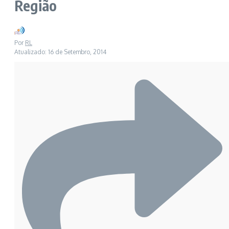
Região
Por
RL
Atualizado: 16 de Setembro, 2014