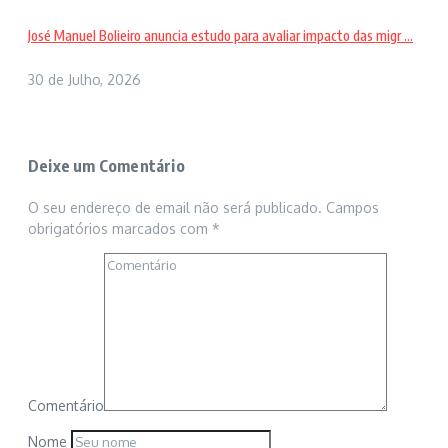
José Manuel Bolieiro anuncia estudo para avaliar impacto das migr ...
30 de Julho, 2026
Deixe um Comentário
O seu endereço de email não será publicado.
Campos
obrigatórios marcados com
*
Comentário
Nome