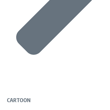
CARTOON