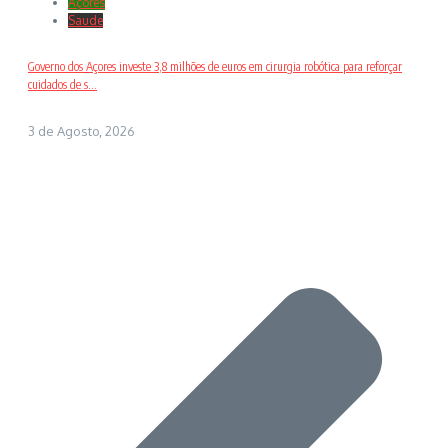
Açores
Saude
Governo dos Açores investe 3,8 milhões de euros em cirurgia robótica para reforçar
cuidados de s...
3 de Agosto, 2026