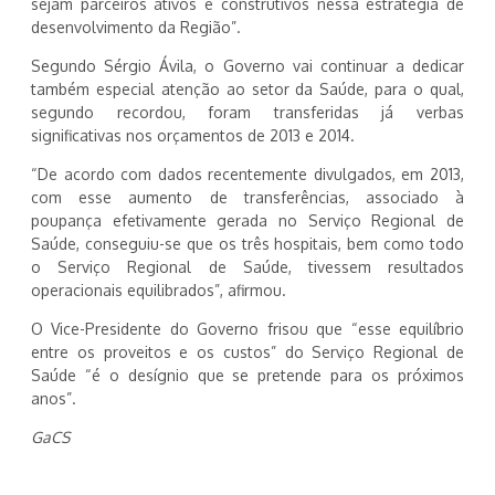
sejam parceiros ativos e construtivos nessa estratégia de
desenvolvimento da Região”.
Segundo Sérgio Ávila, o Governo vai continuar a dedicar
também especial atenção ao setor da Saúde, para o qual,
segundo recordou, foram transferidas já verbas
significativas nos orçamentos de 2013 e 2014.
“De acordo com dados recentemente divulgados, em 2013,
com esse aumento de transferências, associado à
poupança efetivamente gerada no Serviço Regional de
Saúde, conseguiu-se que os três hospitais, bem como todo
o Serviço Regional de Saúde, tivessem resultados
operacionais equilibrados”, afirmou.
O Vice-Presidente do Governo frisou que “esse equilíbrio
entre os proveitos e os custos” do Serviço Regional de
Saúde “é o desígnio que se pretende para os próximos
anos”.
GaCS