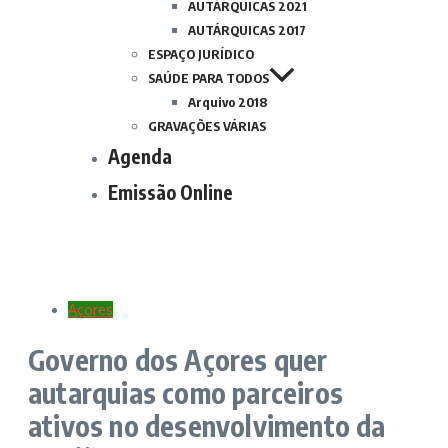
AUTÁRQUICAS 2021
AUTÁRQUICAS 2017
ESPAÇO JURÍDICO
SAÚDE PARA TODOS
Arquivo 2018
GRAVAÇÕES VÁRIAS
Agenda
Emissão Online
Açores
Governo dos Açores quer
autarquias como parceiros
ativos no desenvolvimento da