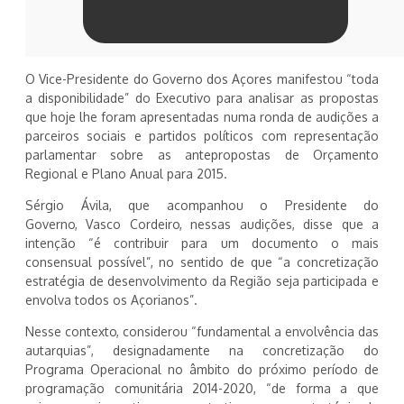
O Vice-Presidente do Governo dos Açores manifestou “toda
a disponibilidade” do Executivo para analisar as propostas
que hoje lhe foram apresentadas numa ronda de audições a
parceiros sociais e partidos políticos com representação
parlamentar sobre as antepropostas de Orçamento
Regional e Plano Anual para 2015.
Sérgio Ávila, que acompanhou o Presidente do
Governo, Vasco Cordeiro, nessas audições, disse que a
intenção “é contribuir para um documento o mais
consensual possível”, no sentido de que “a concretização
estratégia de desenvolvimento da Região seja participada e
envolva todos os Açorianos”.
Nesse contexto, considerou “fundamental a envolvência das
autarquias”, designadamente na concretização do
Programa Operacional no âmbito do próximo período de
programação comunitária 2014-2020, “de forma a que