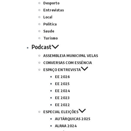
Desporto
Entrevistas
Local
Politica
Saude
Turismo
Podcast
ASSEMBLEIA MUNICIPAL VELAS
CONVERSAS COM ESSÊNCIA
ESPAÇO ENTREVISTA
EE 2026
EE 2025
EE 2024
EE 2023
EE 2022
ESPECIAL ELEIÇÕES
AUTÁRQUICAS 2025
ALRAA 2024