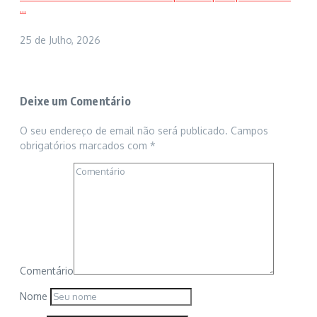
...
25 de Julho, 2026
Deixe um Comentário
O seu endereço de email não será publicado.
Campos
obrigatórios marcados com
*
Comentário
Nome