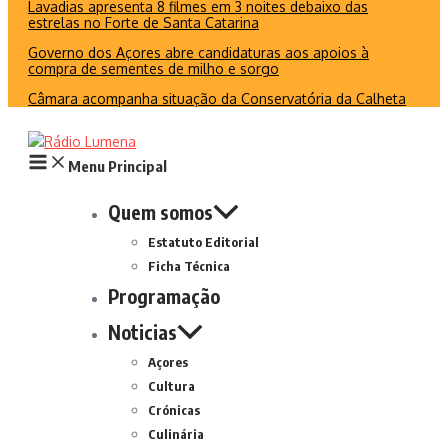
Lavadias apresenta 8 filmes em 3 noites debaixo das
estrelas no Forte de Santa Catarina
Governo dos Açores abre candidaturas aos apoios à
compra de sementes de milho e sorgo
Câmara acompanha situação da Conservatória da Calheta
Menu Principal
Quem somos
Estatuto Editorial
Ficha Técnica
Programação
Noticias
Açores
Cultura
Crónicas
Culinária