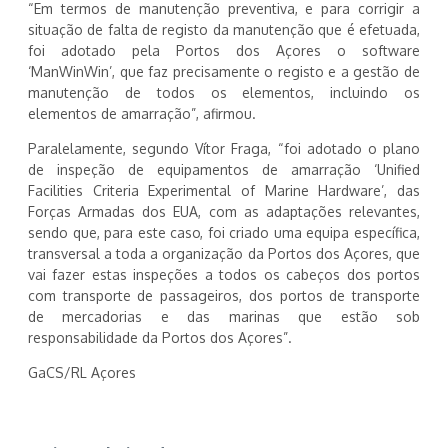
“Em termos de manutenção preventiva, e para corrigir a
situação de falta de registo da manutenção que é efetuada,
foi adotado pela Portos dos Açores o software
‘ManWinWin’, que faz precisamente o registo e a gestão de
manutenção de todos os elementos, incluindo os
elementos de amarração”, afirmou.
Paralelamente, segundo Vítor Fraga, “foi adotado o plano
de inspeção de equipamentos de amarração ‘Unified
Facilities Criteria Experimental of Marine Hardware’, das
Forças Armadas dos EUA, com as adaptações relevantes,
sendo que, para este caso, foi criado uma equipa específica,
transversal a toda a organização da Portos dos Açores, que
vai fazer estas inspeções a todos os cabeços dos portos
com transporte de passageiros, dos portos de transporte
de mercadorias e das marinas que estão sob
responsabilidade da Portos dos Açores”.
GaCS/RL Açores