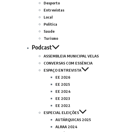
Desporto
Entrevistas
Local
Politica
Saude
Turismo
Podcast
ASSEMBLEIA MUNICIPAL VELAS
CONVERSAS COM ESSÊNCIA
ESPAÇO ENTREVISTA
EE 2026
EE 2025
EE 2024
EE 2023
EE 2022
ESPECIAL ELEIÇÕES
AUTÁRQUICAS 2025
ALRAA 2024