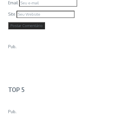
Email
Site
Pub.
TOP 5
Pub.