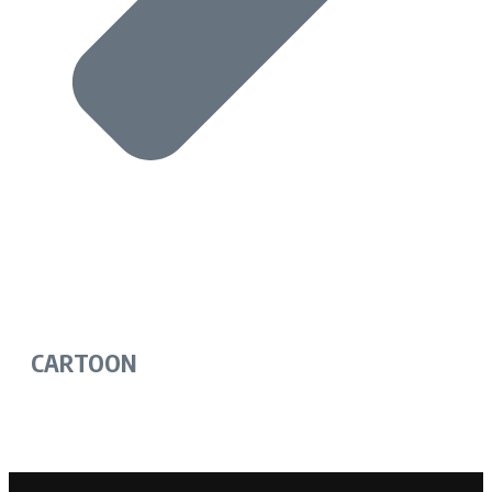
CARTOON