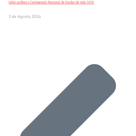
Velas acolheu o Campeonato Regional de Escolas de Vela 2026
3 de Agosto, 2026