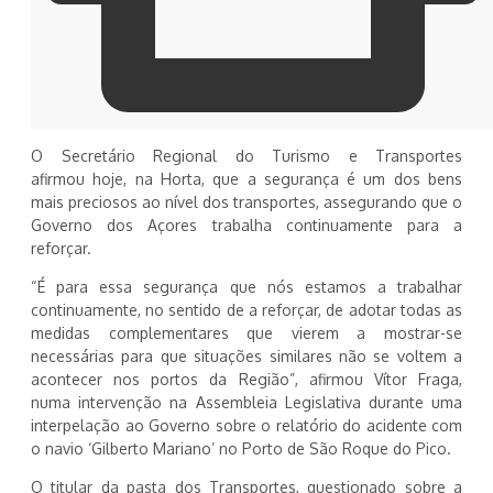
O Secretário Regional do Turismo e Transportes
afirmou hoje, na Horta, que a segurança é um dos bens
mais preciosos ao nível dos transportes, assegurando que o
Governo dos Açores trabalha continuamente para a
reforçar.
“É para essa segurança que nós estamos a trabalhar
continuamente, no sentido de a reforçar, de adotar todas as
medidas complementares que vierem a mostrar-se
necessárias para que situações similares não se voltem a
acontecer nos portos da Região”, afirmou Vítor Fraga,
numa intervenção na Assembleia Legislativa durante uma
interpelação ao Governo sobre o relatório do acidente com
o navio ‘Gilberto Mariano’ no Porto de São Roque do Pico.
O titular da pasta dos Transportes, questionado sobre a