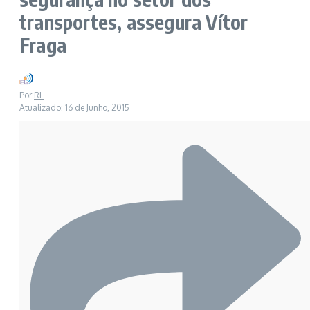
transportes, assegura Vítor
Fraga
Por
RL
Atualizado: 16 de Junho, 2015