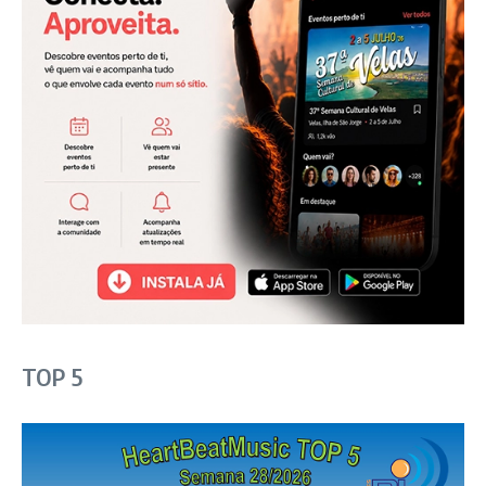
TOP 5