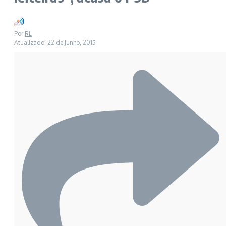
Por
RL
Atualizado: 22 de Junho, 2015