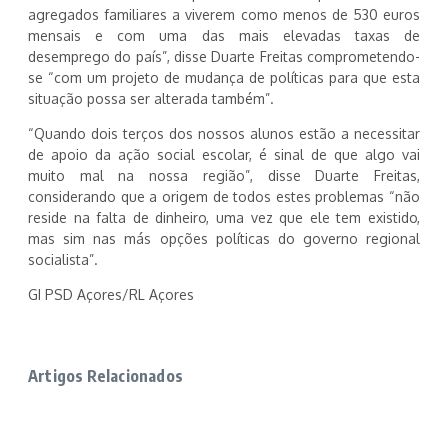
agregados familiares a viverem como menos de 530 euros
mensais e com uma das mais elevadas taxas de
desemprego do país”, disse Duarte Freitas comprometendo-
se “com um projeto de mudança de políticas para que esta
situação possa ser alterada também”.
“Quando dois terços dos nossos alunos estão a necessitar
de apoio da ação social escolar, é sinal de que algo vai
muito mal na nossa região”, disse Duarte Freitas,
considerando que a origem de todos estes problemas “não
reside na falta de dinheiro, uma vez que ele tem existido,
mas sim nas más opções políticas do governo regional
socialista”.
GI PSD Açores/RL Açores
Artigos Relacionados