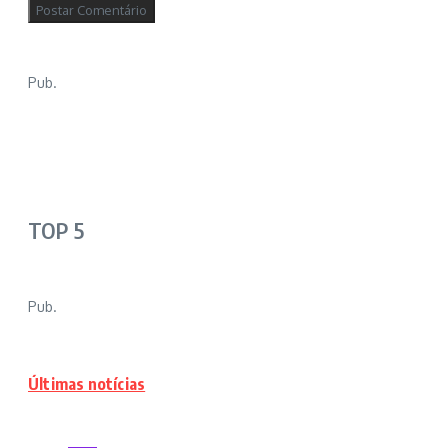
Pub.
TOP 5
Pub.
Últimas notícias