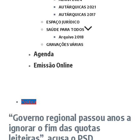
AUTÁRQUICAS 2021
AUTÁRQUICAS 2017
ESPAÇO JURÍDICO
SAÚDE PARA TODOS
Arquivo 2018
GRAVAÇÕES VÁRIAS
Agenda
Emissão Online
Politica
“Governo regional passou anos a
ignorar o fim das quotas
leiteiras”, acusa o PSD