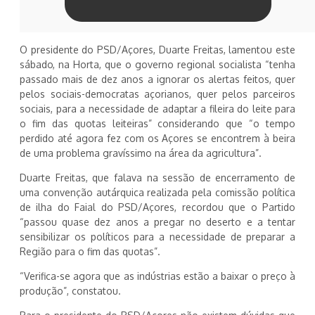
O presidente do PSD/Açores, Duarte Freitas, lamentou este
sábado, na Horta, que o governo regional socialista “tenha
passado mais de dez anos a ignorar os alertas feitos, quer
pelos sociais-democratas açorianos, quer pelos parceiros
sociais, para a necessidade de adaptar a fileira do leite para
o fim das quotas leiteiras” considerando que “o tempo
perdido até agora fez com os Açores se encontrem à beira
de uma problema gravíssimo na área da agricultura”.
Duarte Freitas, que falava na sessão de encerramento de
uma convenção autárquica realizada pela comissão política
de ilha do Faial do PSD/Açores, recordou que o Partido
“passou quase dez anos a pregar no deserto e a tentar
sensibilizar os políticos para a necessidade de preparar a
Região para o fim das quotas”.
“Verifica-se agora que as indústrias estão a baixar o preço à
produção”, constatou.