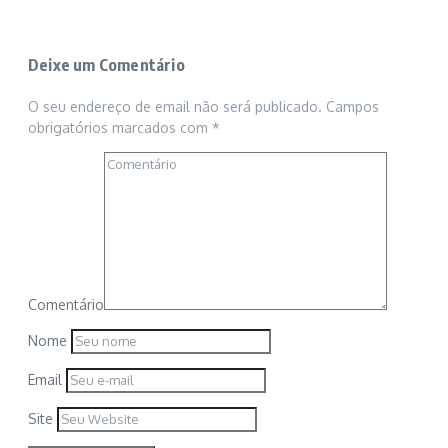
Deixe um Comentário
O seu endereço de email não será publicado.
Campos
obrigatórios marcados com
*
Comentário
Nome
Email
Site