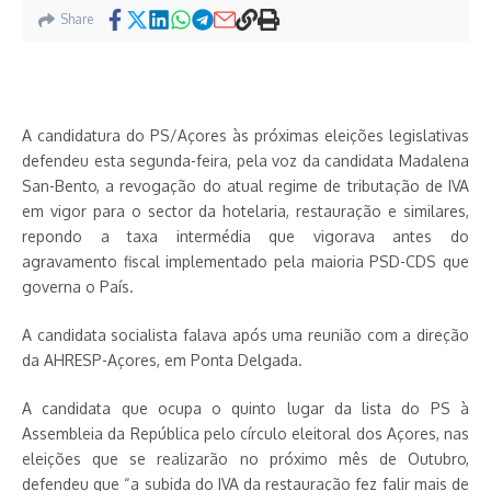
Share
A candidatura do PS/Açores às próximas eleições legislativas
defendeu esta segunda-feira, pela voz da candidata Madalena
San-Bento, a revogação do atual regime de tributação de IVA
em vigor para o sector da hotelaria, restauração e similares,
repondo a taxa intermédia que vigorava antes do
agravamento fiscal implementado pela maioria PSD-CDS que
governa o País.
A candidata socialista falava após uma reunião com a direção
da AHRESP-Açores, em Ponta Delgada.
A candidata que ocupa o quinto lugar da lista do PS à
Assembleia da República pelo círculo eleitoral dos Açores, nas
eleições que se realizarão no próximo mês de Outubro,
defendeu que “a subida do IVA da restauração fez falir mais de