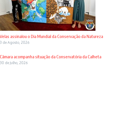
Velas assinalou o Dia Mundial da Conservação da Natureza
3 de Agosto, 2026
Câmara acompanha situação da Conservatória da Calheta
30 de Julho, 2026