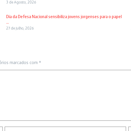
3 de Agosto, 2026
Dia da Defesa Nacional sensibiliza jovens jorgenses para o papel
...
27 de Julho, 2026
órios marcados com
*