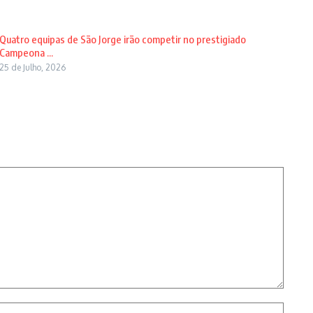
Quatro equipas de São Jorge irão competir no prestigiado
Campeona ...
25 de Julho, 2026