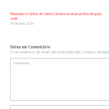
Município e Cáritas de Santa Catarina assinam protocolo para
cedê ...
30 de Julho, 2026
Deixe um Comentário
O seu endereço de email não será publicado.
Campos obrigat