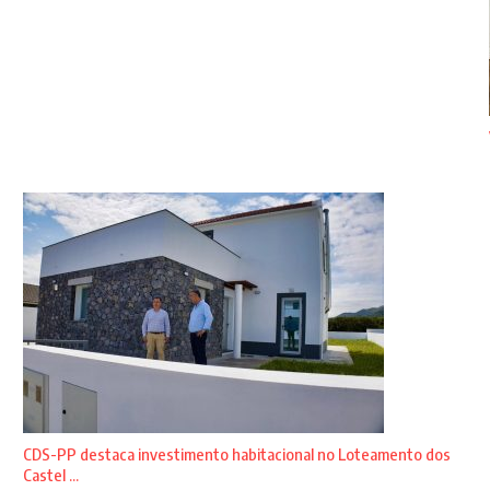
CDS-PP destaca investimento habitacional no Loteamento dos
Castel ...