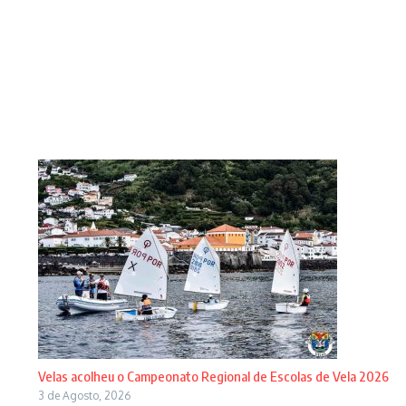
Velas acolheu o Campeonato Regional de Escolas de Vela 2026
3 de Agosto, 2026