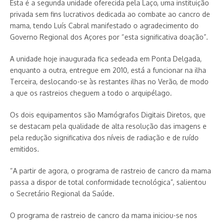
Esta é a segunda unidade oferecida pela Laço, uma instituição
privada sem fins lucrativos dedicada ao combate ao cancro de
mama, tendo Luís Cabral manifestado o agradecimento do
Governo Regional dos Açores por “esta significativa doação”.
A unidade hoje inaugurada fica sedeada em Ponta Delgada,
enquanto a outra, entregue em 2010, está a funcionar na ilha
Terceira, deslocando-se às restantes ilhas no Verão, de modo
a que os rastreios cheguem a todo o arquipélago.
Os dois equipamentos são Mamógrafos Digitais Diretos, que
se destacam pela qualidade de alta resolução das imagens e
pela redução significativa dos níveis de radiação e de ruído
emitidos.
“A partir de agora, o programa de rastreio de cancro da mama
passa a dispor de total conformidade tecnológica”, salientou
o Secretário Regional da Saúde.
O programa de rastreio de cancro da mama iniciou-se nos