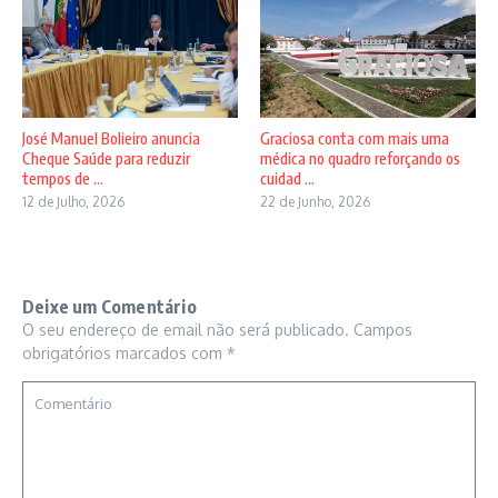
José Manuel Bolieiro anuncia
Graciosa conta com mais uma
Cheque Saúde para reduzir
médica no quadro reforçando os
tempos de ...
cuidad ...
12 de Julho, 2026
22 de Junho, 2026
Deixe um Comentário
O seu endereço de email não será publicado.
Campos
obrigatórios marcados com
*