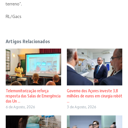
terreno”.
RL/Gacs
Artigos Relacionados
Telemonitorização reforça
Governo dos Açores investe 3,8
resposta das Salas de Emergência
milhões de euros em cirurgia robót
das Un ...
...
6 de Agosto, 2026
3 de Agosto, 2026