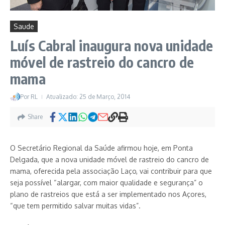
Saude
Luís Cabral inaugura nova unidade
móvel de rastreio do cancro de
mama
Por
RL
Atualizado: 25 de Março, 2014
Share
O Secretário Regional da Saúde afirmou hoje, em Ponta
Delgada, que a nova unidade móvel de rastreio do cancro de
mama, oferecida pela associação Laço, vai contribuir para que
seja possível “alargar, com maior qualidade e segurança” o
plano de rastreios que está a ser implementado nos Açores,
“que tem permitido salvar muitas vidas”.