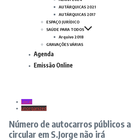
AUTÁRQUICAS 2021
AUTÁRQUICAS 2017
ESPAÇO JURÍDICO
SAÚDE PARA TODOS
Arquivo 2018
GRAVAÇÕES VÁRIAS
Agenda
Emissão Online
Local
unorganized
Número de autocarros públicos a
circular em S.Jorge não irá