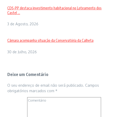
CDS-PP destaca investimento habitacional no Loteamento dos
Castel ...
3 de Agosto, 2026
Câmara acompanha situação da Conservatória da Calheta
30 de Julho, 2026
Deixe um Comentário
O seu endereço de email não será publicado.
Campos
obrigatórios marcados com
*