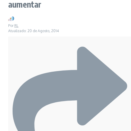
aumentar
Por
RL
Atualizado: 20 de Agosto, 2014