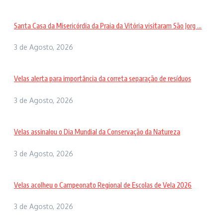
Santa Casa da Misericórdia da Praia da Vitória visitaram São Jorg ...
3 de Agosto, 2026
Velas alerta para importância da correta separação de resíduos
3 de Agosto, 2026
Velas assinalou o Dia Mundial da Conservação da Natureza
3 de Agosto, 2026
Velas acolheu o Campeonato Regional de Escolas de Vela 2026
3 de Agosto, 2026