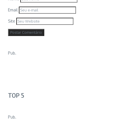
Email
Site
Pub.
TOP 5
Pub.