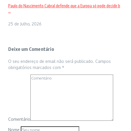
Paulo do Nascimento Cabral defende que a Europa só pode decidir b
...
25 de Julho, 2026
Deixe um Comentário
O seu endereço de email não será publicado.
Campos
obrigatórios marcados com
*
Comentário
Nome