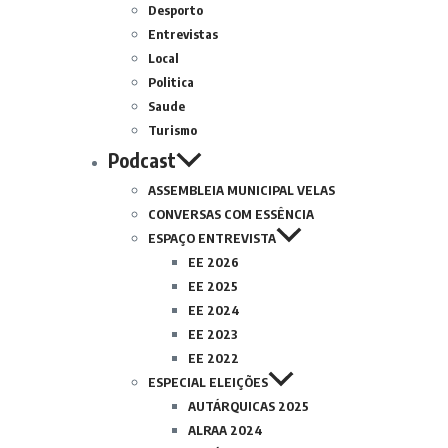
Desporto
Entrevistas
Local
Politica
Saude
Turismo
Podcast
ASSEMBLEIA MUNICIPAL VELAS
CONVERSAS COM ESSÊNCIA
ESPAÇO ENTREVISTA
EE 2026
EE 2025
EE 2024
EE 2023
EE 2022
ESPECIAL ELEIÇÕES
AUTÁRQUICAS 2025
ALRAA 2024