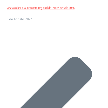
Velas acolheu o Campeonato Regional de Escolas de Vela 2026
3 de Agosto, 2026