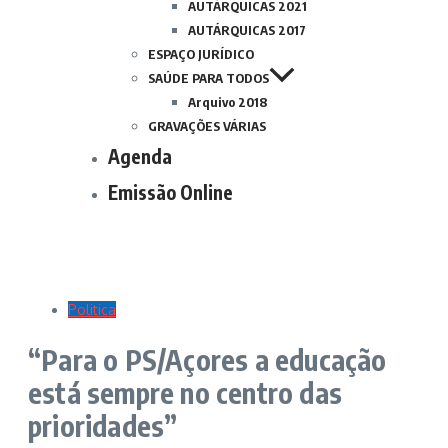
AUTÁRQUICAS 2021
AUTÁRQUICAS 2017
ESPAÇO JURÍDICO
SAÚDE PARA TODOS
Arquivo 2018
GRAVAÇÕES VÁRIAS
Agenda
Emissão Online
Politica
“Para o PS/Açores a educação
está sempre no centro das
prioridades”