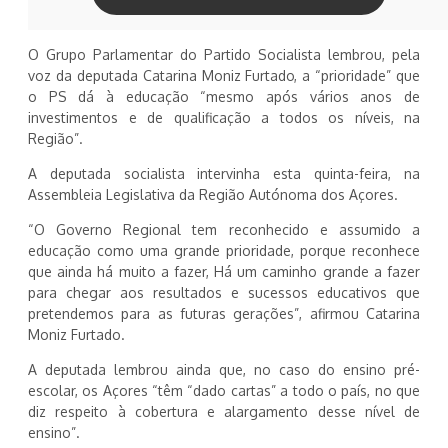
O Grupo Parlamentar do Partido Socialista lembrou, pela
voz da deputada Catarina Moniz Furtado, a “prioridade” que
o PS dá à educação “mesmo após vários anos de
investimentos e de qualificação a todos os níveis, na
Região”.
A deputada socialista intervinha esta quinta-feira, na
Assembleia Legislativa da Região Autónoma dos Açores.
“O Governo Regional tem reconhecido e assumido a
educação como uma grande prioridade, porque reconhece
que ainda há muito a fazer, Há um caminho grande a fazer
para chegar aos resultados e sucessos educativos que
pretendemos para as futuras gerações”, afirmou Catarina
Moniz Furtado.
A deputada lembrou ainda que, no caso do ensino pré-
escolar, os Açores “têm “dado cartas” a todo o país, no que
diz respeito à cobertura e alargamento desse nível de
ensino”.