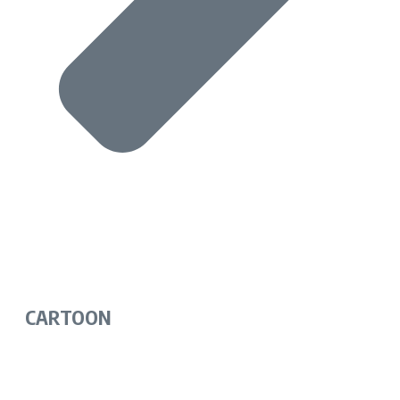
CARTOON