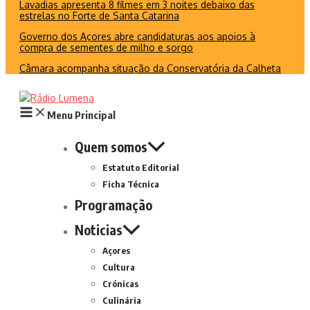
Lavadias apresenta 8 filmes em 3 noites debaixo das
estrelas no Forte de Santa Catarina
Governo dos Açores abre candidaturas aos apoios à
compra de sementes de milho e sorgo
Câmara acompanha situação da Conservatória da Calheta
Menu Principal
Quem somos
Estatuto Editorial
Ficha Técnica
Programação
Noticias
Açores
Cultura
Crónicas
Culinária