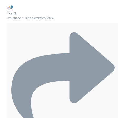
Por
RL
Atualizado: 8 de Setembro, 2016