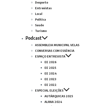
Desporto
Entrevistas
Local
Politica
Saude
Turismo
Podcast
ASSEMBLEIA MUNICIPAL VELAS
CONVERSAS COM ESSÊNCIA
ESPAÇO ENTREVISTA
EE 2026
EE 2025
EE 2024
EE 2023
EE 2022
ESPECIAL ELEIÇÕES
AUTÁRQUICAS 2025
ALRAA 2024