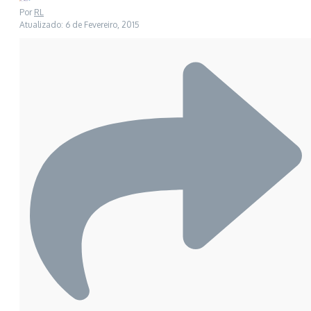
Por
RL
Atualizado: 6 de Fevereiro, 2015