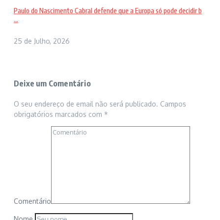
Paulo do Nascimento Cabral defende que a Europa só pode decidir b
...
25 de Julho, 2026
Deixe um Comentário
O seu endereço de email não será publicado.
Campos
obrigatórios marcados com
*
Comentário
Nome