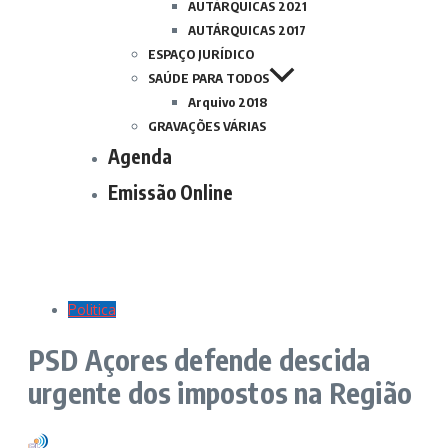
AUTÁRQUICAS 2021
AUTÁRQUICAS 2017
ESPAÇO JURÍDICO
SAÚDE PARA TODOS
Arquivo 2018
GRAVAÇÕES VÁRIAS
Agenda
Emissão Online
Politica
PSD Açores defende descida
urgente dos impostos na Região