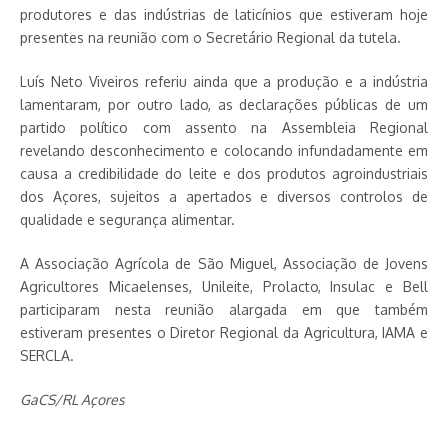
produtores e das indústrias de laticínios que estiveram hoje
presentes na reunião com o Secretário Regional da tutela.
Luís Neto Viveiros referiu ainda que a produção e a indústria
lamentaram, por outro lado, as declarações públicas de um
partido político com assento na Assembleia Regional
revelando desconhecimento e colocando infundadamente em
causa a credibilidade do leite e dos produtos agroindustriais
dos Açores, sujeitos a apertados e diversos controlos de
qualidade e segurança alimentar.
A Associação Agrícola de São Miguel, Associação de Jovens
Agricultores Micaelenses, Unileite, Prolacto, Insulac e Bell
participaram nesta reunião alargada em que também
estiveram presentes o Diretor Regional da Agricultura, IAMA e
SERCLA.
GaCS/RL Açores