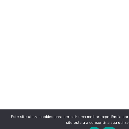
Este site utiliza cookies para permitir uma melhor experiência por
site estará a consentir a sua utiliza