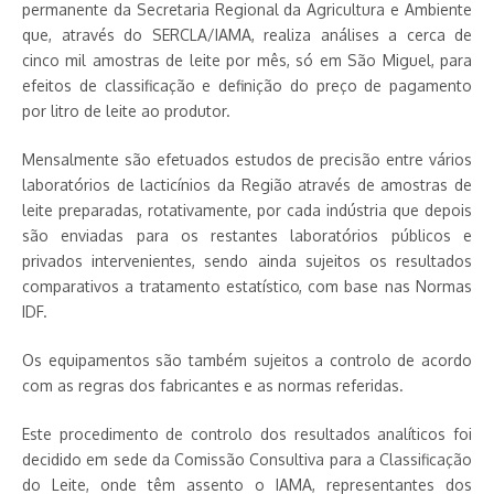
permanente da Secretaria Regional da Agricultura e Ambiente
que, através do SERCLA/IAMA, realiza análises a cerca de
cinco mil amostras de leite por mês, só em São Miguel, para
efeitos de classificação e definição do preço de pagamento
por litro de leite ao produtor.
Mensalmente são efetuados estudos de precisão entre vários
laboratórios de lacticínios da Região através de amostras de
leite preparadas, rotativamente, por cada indústria que depois
são enviadas para os restantes laboratórios públicos e
privados intervenientes, sendo ainda sujeitos os resultados
comparativos a tratamento estatístico, com base nas Normas
IDF.
Os equipamentos são também sujeitos a controlo de acordo
com as regras dos fabricantes e as normas referidas.
Este procedimento de controlo dos resultados analíticos foi
decidido em sede da Comissão Consultiva para a Classificação
do Leite, onde têm assento o IAMA, representantes dos