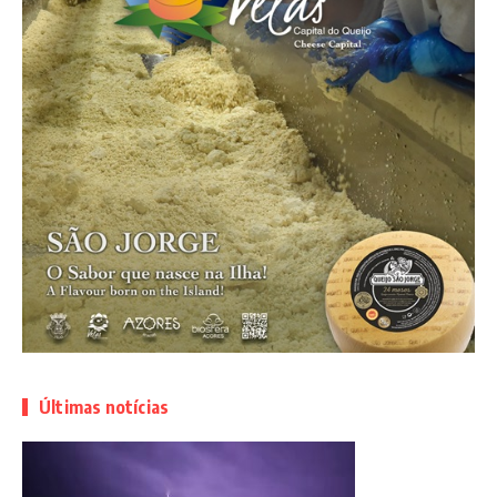
Últimas notícias