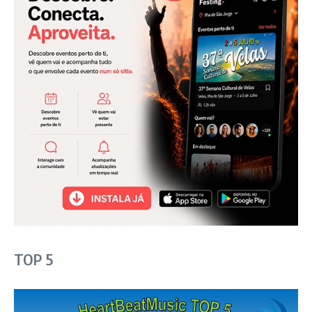
TOP 5