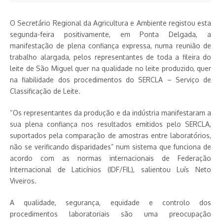
O Secretário Regional da Agricultura e Ambiente registou esta
segunda-feira positivamente, em Ponta Delgada, a
manifestação de plena confiança expressa, numa reunião de
trabalho alargada, pelos representantes de toda a fileira do
leite de São Miguel quer na qualidade no leite produzido, quer
na fiabilidade dos procedimentos do SERCLA – Serviço de
Classificação de Leite.
“Os representantes da produção e da indústria manifestaram a
sua plena confiança nos resultados emitidos pelo SERCLA,
suportados pela comparação de amostras entre laboratórios,
não se verificando disparidades” num sistema que funciona de
acordo com as normas internacionais de Federação
Internacional de Laticínios (IDF/FIL), salientou Luís Neto
Viveiros.
A qualidade, segurança, equidade e controlo dos
procedimentos laboratoriais são uma preocupação