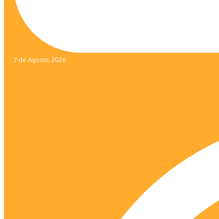
7 de Agosto, 2026