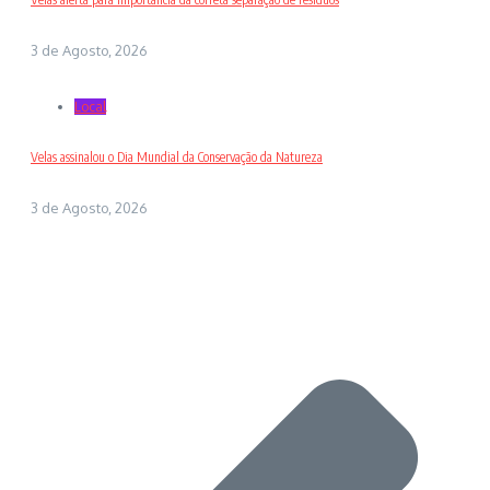
3 de Agosto, 2026
Local
Velas assinalou o Dia Mundial da Conservação da Natureza
3 de Agosto, 2026