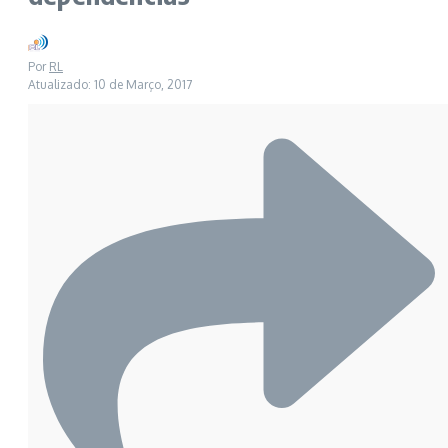
Por
RL
Atualizado: 10 de Março, 2017