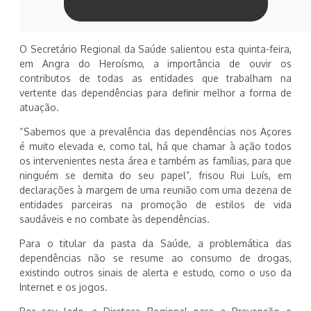
O Secretário Regional da Saúde salientou esta quinta-feira,
em Angra do Heroísmo, a importância de ouvir os
contributos de todas as entidades que trabalham na
vertente das dependências para definir melhor a forma de
atuação.
“Sabemos que a prevalência das dependências nos Açores
é muito elevada e, como tal, há que chamar à ação todos
os intervenientes nesta área e também as famílias, para que
ninguém se demita do seu papel”, frisou Rui Luís, em
declarações à margem de uma reunião com uma dezena de
entidades parceiras na promoção de estilos de vida
saudáveis e no combate às dependências.
Para o titular da pasta da Saúde, a problemática das
dependências não se resume ao consumo de drogas,
existindo outros sinais de alerta e estudo, como o uso da
Internet e os jogos.