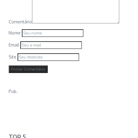
Comentário
Nome
Email
Site
Pub.
TOP 5