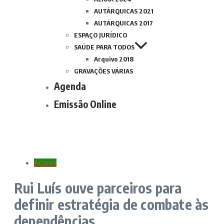
AUTÁRQUICAS 2021
AUTÁRQUICAS 2017
ESPAÇO JURÍDICO
SAÚDE PARA TODOS
Arquivo 2018
GRAVAÇÕES VÁRIAS
Agenda
Emissão Online
Açores
Rui Luís ouve parceiros para
definir estratégia de combate às
dependências