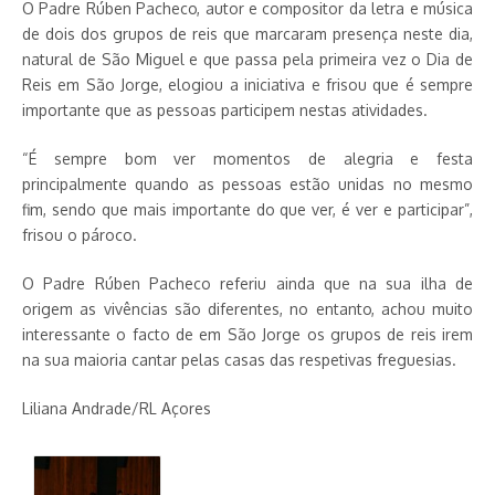
O Padre Rúben Pacheco, autor e compositor da letra e música
de dois dos grupos de reis que marcaram presença neste dia,
natural de São Miguel e que passa pela primeira vez o Dia de
Reis em São Jorge, elogiou a iniciativa e frisou que é sempre
importante que as pessoas participem nestas atividades.
“É sempre bom ver momentos de alegria e festa
principalmente quando as pessoas estão unidas no mesmo
fim, sendo que mais importante do que ver, é ver e participar”,
frisou o pároco.
O Padre Rúben Pacheco referiu ainda que na sua ilha de
origem as vivências são diferentes, no entanto, achou muito
interessante o facto de em São Jorge os grupos de reis irem
na sua maioria cantar pelas casas das respetivas freguesias.
Liliana Andrade/RL Açores