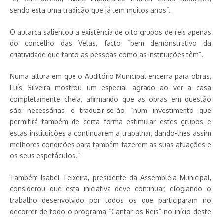
sendo esta uma tradição que já tem muitos anos”.
O autarca salientou a existência de oito grupos de reis apenas
do concelho das Velas, facto “bem demonstrativo da
criatividade que tanto as pessoas como as instituições têm”.
Numa altura em que o Auditório Municipal encerra para obras,
Luís Silveira mostrou um especial agrado ao ver a casa
completamente cheia, afirmando que as obras em questão
são necessárias e traduzir-se-ão “num investimento que
permitirá também de certa forma estimular estes grupos e
estas instituições a continuarem a trabalhar, dando-lhes assim
melhores condições para também fazerem as suas atuações e
os seus espetáculos.”
Também Isabel Teixeira, presidente da Assembleia Municipal,
considerou que esta iniciativa deve continuar, elogiando o
trabalho desenvolvido por todos os que participaram no
decorrer de todo o programa “Cantar os Reis” no início deste