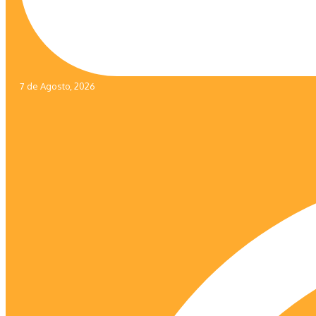
7 de Agosto, 2026