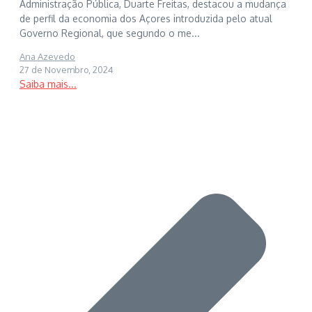
Administração Pública, Duarte Freitas, destacou a mudança
de perfil da economia dos Açores introduzida pelo atual
Governo Regional, que segundo o me...
Ana Azevedo
27 de Novembro, 2024
Saiba mais...