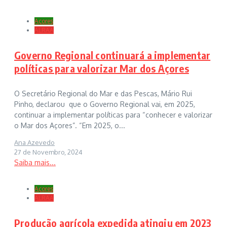
Açores
ALRAA
Governo Regional continuará a implementar
políticas para valorizar Mar dos Açores
O Secretário Regional do Mar e das Pescas, Mário Rui
Pinho, declarou que o Governo Regional vai, em 2025,
continuar a implementar políticas para “conhecer e valorizar
o Mar dos Açores”. “Em 2025, o...
Ana Azevedo
27 de Novembro, 2024
Saiba mais...
Açores
ALRAA
Produção agrícola expedida atingiu em 2023