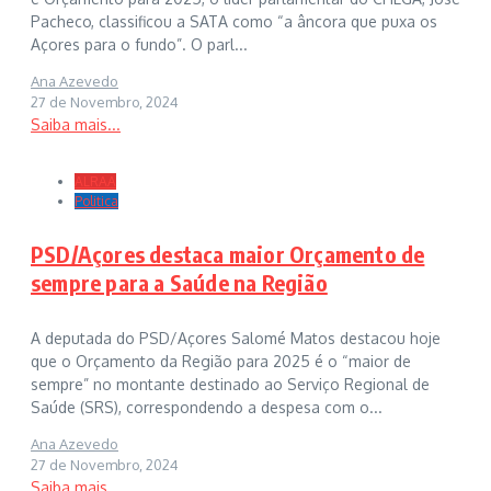
Pacheco, classificou a SATA como “a âncora que puxa os
Açores para o fundo”. O parl...
Ana Azevedo
27 de Novembro, 2024
Saiba mais...
ALRAA
Politica
PSD/Açores destaca maior Orçamento de
sempre para a Saúde na Região
A deputada do PSD/Açores Salomé Matos destacou hoje
que o Orçamento da Região para 2025 é o “maior de
sempre” no montante destinado ao Serviço Regional de
Saúde (SRS), correspondendo a despesa com o...
Ana Azevedo
27 de Novembro, 2024
Saiba mais...