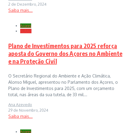
2 de Dezembro, 2024
Saiba mais...
Açores
ALRAA
Plano de Investimentos para 2025 reforça
aposta do Governo dos Açores no Ambiente
e na Proteção Civil
O Secretário Regional do Ambiente e Ação Climática,
Alonso Miguel, apresentou no Parlamento dos Açores, o
Plano de Investimentos para 2025, com um orçamento
total, nas áreas da sua tutela, de 33 mil...
Ana Azevedo
29 de Novembro, 2024
Saiba mais...
Açores