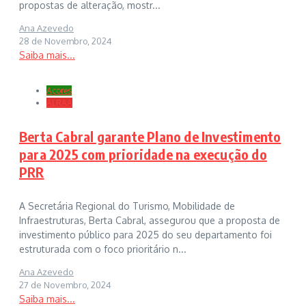
propostas de alteração, mostr...
Ana Azevedo
28 de Novembro, 2024
Saiba mais...
Açores
ALRAA
Berta Cabral garante Plano de Investimento
para 2025 com prioridade na execução do
PRR
A Secretária Regional do Turismo, Mobilidade de
Infraestruturas, Berta Cabral, assegurou que a proposta de
investimento público para 2025 do seu departamento foi
estruturada com o foco prioritário n...
Ana Azevedo
27 de Novembro, 2024
Saiba mais...