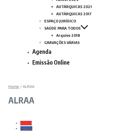
AUTÁRQUICAS 2021
AUTÁRQUICAS 2017
ESPAÇO JURÍDICO
SAÚDE PARA TODOS
Arquivo 2018
GRAVAÇÕES VÁRIAS
Agenda
Emissão Online
Home
/
ALRAA
ALRAA
ALRAA
Politica