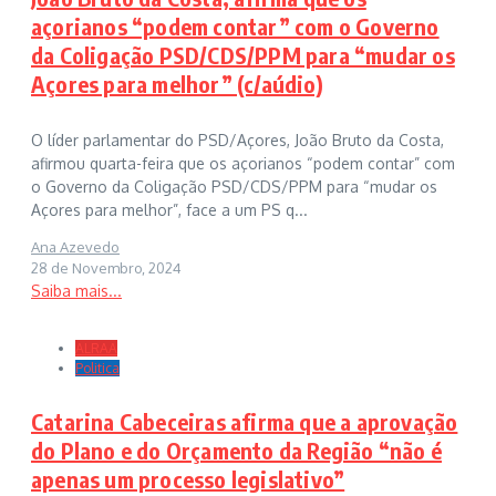
açorianos “podem contar” com o Governo
da Coligação PSD/CDS/PPM para “mudar os
Açores para melhor” (c/aúdio)
O líder parlamentar do PSD/Açores, João Bruto da Costa,
afirmou quarta-feira que os açorianos “podem contar” com
o Governo da Coligação PSD/CDS/PPM para “mudar os
Açores para melhor”, face a um PS q...
Ana Azevedo
28 de Novembro, 2024
Saiba mais...
ALRAA
Politica
Catarina Cabeceiras afirma que a aprovação
do Plano e do Orçamento da Região “não é
apenas um processo legislativo”