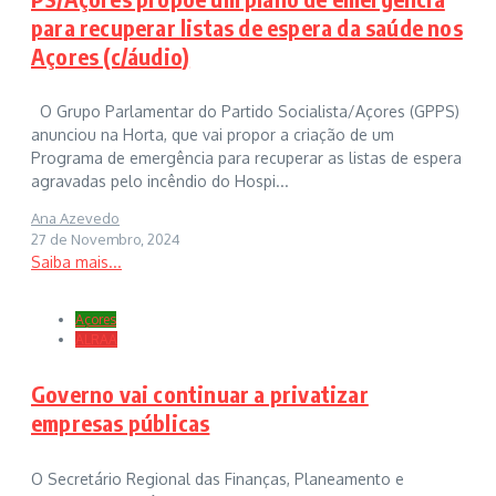
para recuperar listas de espera da saúde nos
Açores (c/áudio)
O Grupo Parlamentar do Partido Socialista/Açores (GPPS)
anunciou na Horta, que vai propor a criação de um
Programa de emergência para recuperar as listas de espera
agravadas pelo incêndio do Hospi...
Ana Azevedo
27 de Novembro, 2024
Saiba mais...
Açores
ALRAA
Governo vai continuar a privatizar
empresas públicas
O Secretário Regional das Finanças, Planeamento e