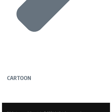
CARTOON