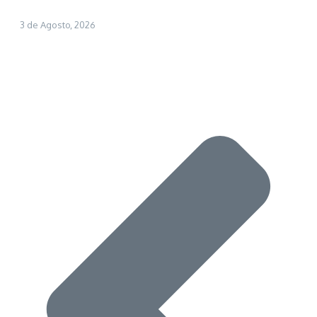
3 de Agosto, 2026