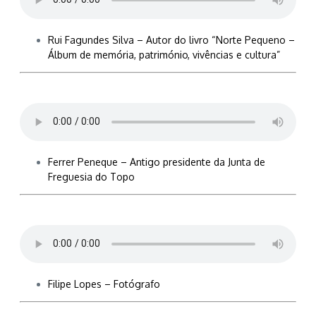
Rui Fagundes Silva – Autor do livro “Norte Pequeno –
Álbum de memória, património, vivências e cultura”
Ferrer Peneque – Antigo presidente da Junta de
Freguesia do Topo
Filipe Lopes – Fotógrafo