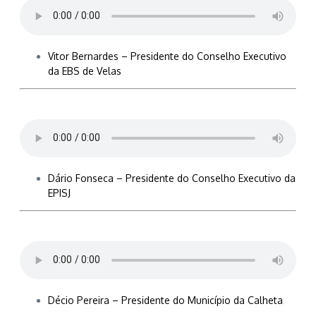
Vitor Bernardes – Presidente do Conselho Executivo
da EBS de Velas
Dário Fonseca – Presidente do Conselho Executivo da
EPISJ
Décio Pereira – Presidente do Município da Calheta