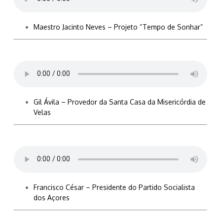
Maestro Jacinto Neves – Projeto “Tempo de Sonhar”
Gil Ávila – Provedor da Santa Casa da Misericórdia de
Velas
Francisco César – Presidente do Partido Socialista
dos Açores