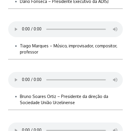
Dário Fonseca – Presidente Executivo da ADISJ
Tiago Marques – Músico, improvisador, compositor,
professor
Bruno Soares Ortiz – Presidente da direção da
Sociedade União Urzelinense