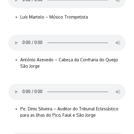
Luís Martelo – Músico Trompetista
António Azevedo – Cabeça da Confraria do Queijo
São Jorge
Pe. Dinis Silveira – Auditor do Tribunal Eclesiástico
para as ilhas do Pico, Faial e São Jorge