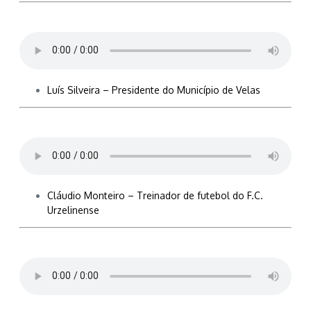
Luís Silveira – Presidente do Município de Velas
Cláudio Monteiro – Treinador de futebol do F.C.
Urzelinense