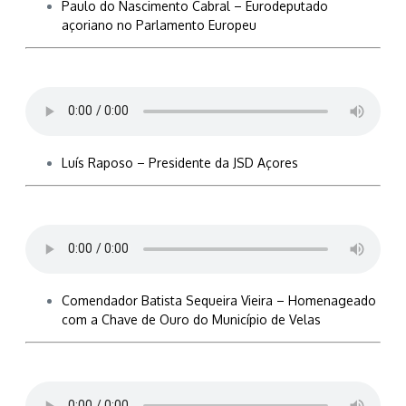
Paulo do Nascimento Cabral – Eurodeputado
açoriano no Parlamento Europeu
Luís Raposo – Presidente da JSD Açores
Comendador Batista Sequeira Vieira – Homenageado
com a Chave de Ouro do Município de Velas