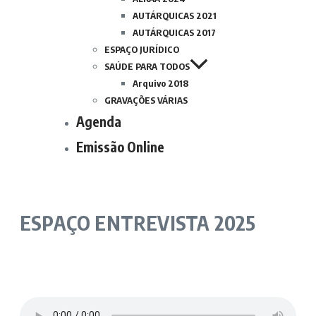
AUTÁRQUICAS 2021
AUTÁRQUICAS 2017
ESPAÇO JURÍDICO
SAÚDE PARA TODOS
Arquivo 2018
GRAVAÇÕES VÁRIAS
Agenda
Emissão Online
ESPAÇO ENTREVISTA 2025