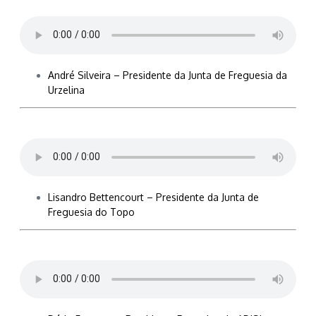
André Silveira – Presidente da Junta de Freguesia da
Urzelina
Lisandro Bettencourt – Presidente da Junta de
Freguesia do Topo