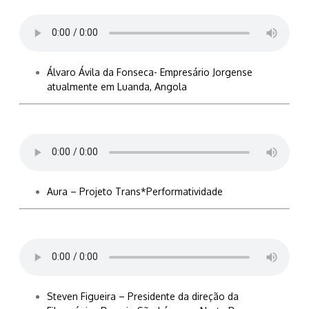
Álvaro Ávila da Fonseca- Empresário Jorgense
atualmente em Luanda, Angola
Aura – Projeto Trans*Performatividade
Steven Figueira – Presidente da direção da