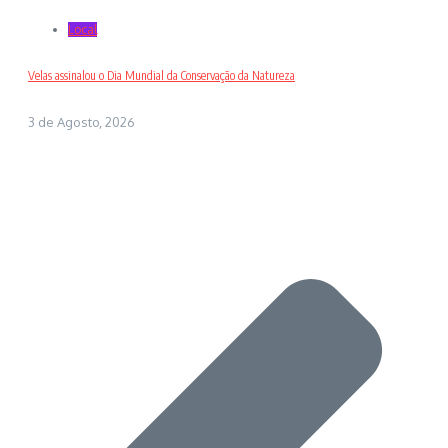
Local
Velas assinalou o Dia Mundial da Conservação da Natureza
3 de Agosto, 2026