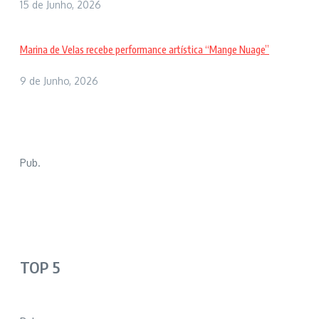
15 de Junho, 2026
Marina de Velas recebe performance artística “Mange Nuage”
9 de Junho, 2026
Pub.
TOP 5