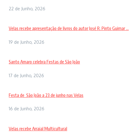
22 de Junho, 2026
Velas recebe apresentação de livros do autor José R. Pinto Guimar ...
19 de Junho, 2026
Santo Amaro celebra Festas de São João
17 de Junho, 2026
Festa de São João a 23 de junho nas Velas
16 de Junho, 2026
Velas recebe Arraial Multicultural