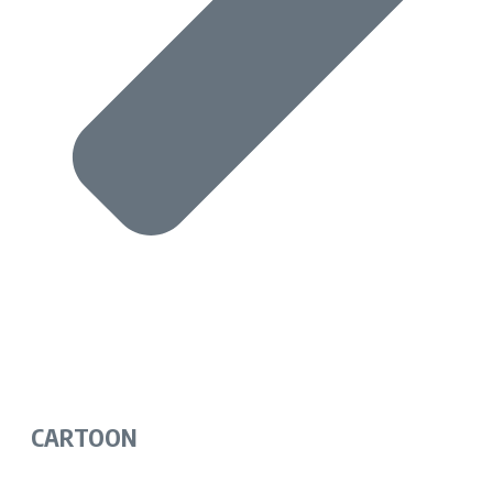
CARTOON