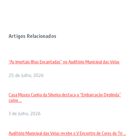
Artigos Relacionados
“As Imortais Ilhas Encantadas” no Auditório Municipal das Velas
25 de Julho, 2026
Casa Museu Cunha da Silveira destaca a “Embarcação Deolinda”
como ...
3 de Julho, 2026
Auditório Municipal das Velas recebe o V Encontro de Coros do Tri ...