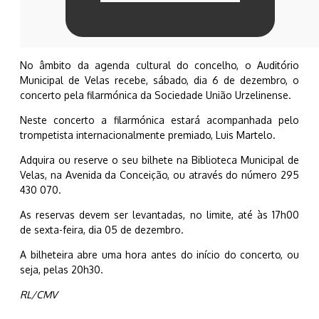
No âmbito da agenda cultural do concelho, o Auditório
Municipal de Velas recebe, sábado, dia 6 de dezembro, o
concerto pela filarmónica da Sociedade União Urzelinense.
Neste concerto a filarmónica estará acompanhada pelo
trompetista internacionalmente premiado, Luis Martelo.
Adquira ou reserve o seu bilhete na Biblioteca Municipal de
Velas, na Avenida da Conceição, ou através do número 295
430 070.
As reservas devem ser levantadas, no limite, até às 17h00
de sexta-feira, dia 05 de dezembro.
A bilheteira abre uma hora antes do início do concerto, ou
seja, pelas 20h30.
RL/CMV