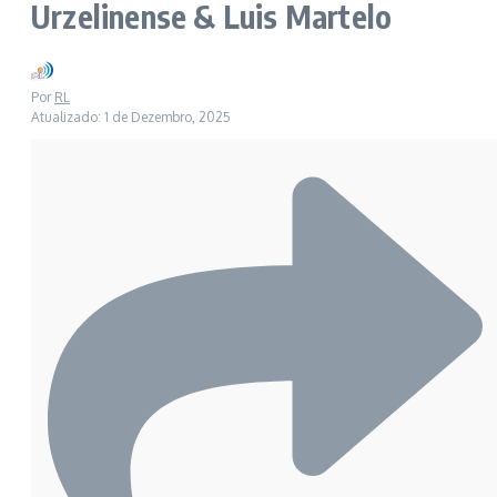
Urzelinense & Luis Martelo
Por
RL
Atualizado: 1 de Dezembro, 2025