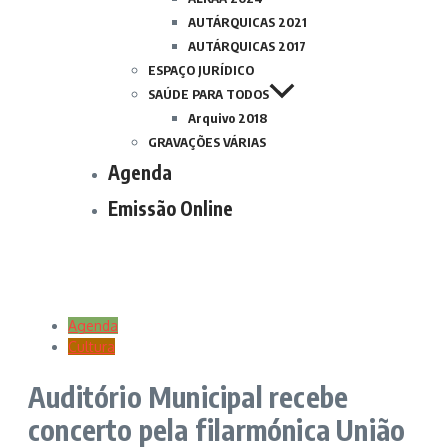
AUTÁRQUICAS 2021
AUTÁRQUICAS 2017
ESPAÇO JURÍDICO
SAÚDE PARA TODOS
Arquivo 2018
GRAVAÇÕES VÁRIAS
Agenda
Emissão Online
Agenda
Cultura
Auditório Municipal recebe
concerto pela filarmónica União