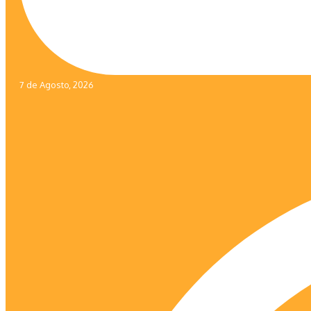
7 de Agosto, 2026