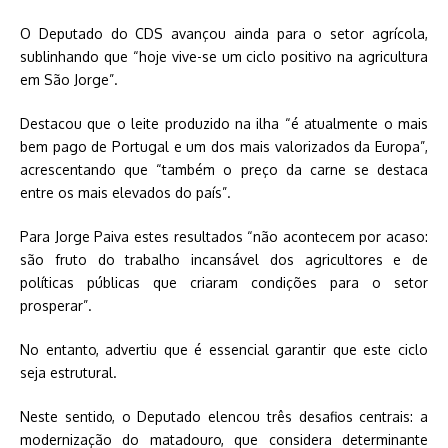
O Deputado do CDS avançou ainda para o setor agrícola,
sublinhando que “hoje vive-se um ciclo positivo na agricultura
em São Jorge”.
Destacou que o leite produzido na ilha “é atualmente o mais
bem pago de Portugal e um dos mais valorizados da Europa”,
acrescentando que “também o preço da carne se destaca
entre os mais elevados do país”.
Para Jorge Paiva estes resultados “não acontecem por acaso:
são fruto do trabalho incansável dos agricultores e de
políticas públicas que criaram condições para o setor
prosperar”.
No entanto, advertiu que é essencial garantir que este ciclo
seja estrutural.
Neste sentido, o Deputado elencou três desafios centrais: a
modernização do matadouro, que considera determinante