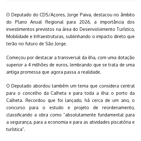
O Deputado do CDS/Açores, Jorge Paiva, destacou no âmbito
do Plano Anual Regional para 2026, a importância dos
investimentos previstos na área do Desenvolvimento Turístico,
Mobilidade e Infraestruturas, sublinhando o impacto direto que
terão no futuro de São Jorge.
Começou por destacar a transversal da ilha, com uma dotação
superior a 4 milhões de euros, lembrando que se trata de uma
antiga promessa que agora passa a realidade.
O Deputado abordou também um tema que considera central
para o concelho da Calheta e para toda a ilha: o porto da
Calheta. Recordou que foi lançado, há cerca de um ano, o
concurso para o estudo e projeto de reordenamento,
classificando a obra como “absolutamente fundamental para
a segurança, para a economia e para as atividades piscatória e
turística”.