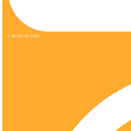
7 de Agosto, 2026