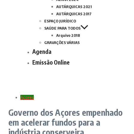
AUTÁRQUICAS 2021
AUTÁRQUICAS 2017
ESPAÇO JURÍDICO
SAÚDE PARA TODOS
Arquivo 2018
GRAVAÇÕES VÁRIAS
Agenda
Emissão Online
Açores
Governo dos Açores empenhado
em acelerar fundos para a
indústria conserveira