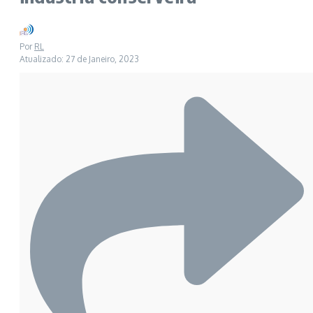
Por
RL
Atualizado: 27 de Janeiro, 2023