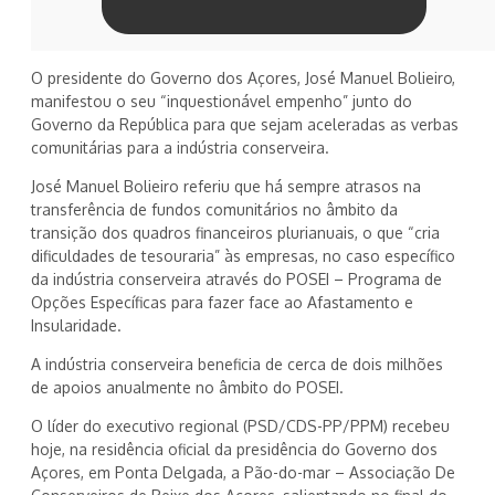
O presidente do Governo dos Açores, José Manuel Bolieiro,
manifestou o seu “inquestionável empenho” junto do
Governo da República para que sejam aceleradas as verbas
comunitárias para a indústria conserveira.
José Manuel Bolieiro referiu que há sempre atrasos na
transferência de fundos comunitários no âmbito da
transição dos quadros financeiros plurianuais, o que “cria
dificuldades de tesouraria” às empresas, no caso específico
da indústria conserveira através do POSEI – Programa de
Opções Específicas para fazer face ao Afastamento e
Insularidade.
A indústria conserveira beneficia de cerca de dois milhões
de apoios anualmente no âmbito do POSEI.
O líder do executivo regional (PSD/CDS-PP/PPM) recebeu
hoje, na residência oficial da presidência do Governo dos
Açores, em Ponta Delgada, a Pão-do-mar – Associação De