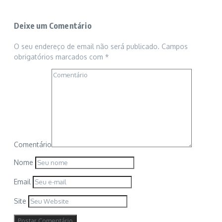
Deixe um Comentário
O seu endereço de email não será publicado.
Campos
obrigatórios marcados com
*
Comentário
Nome
Email
Site