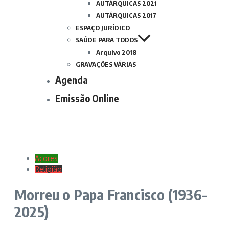
AUTÁRQUICAS 2021
AUTÁRQUICAS 2017
ESPAÇO JURÍDICO
SAÚDE PARA TODOS
Arquivo 2018
GRAVAÇÕES VÁRIAS
Agenda
Emissão Online
Açores
Religião
Morreu o Papa Francisco (1936-
2025)