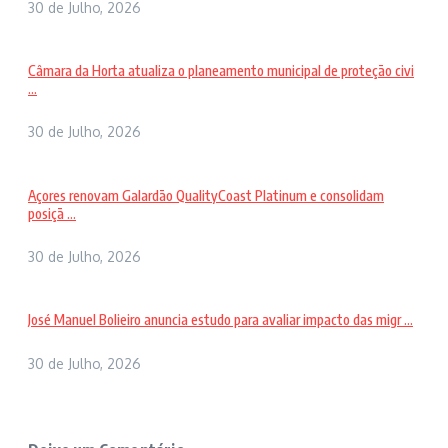
30 de Julho, 2026
Câmara da Horta atualiza o planeamento municipal de proteção civi
...
30 de Julho, 2026
Açores renovam Galardão QualityCoast Platinum e consolidam
posiçã ...
30 de Julho, 2026
José Manuel Bolieiro anuncia estudo para avaliar impacto das migr ...
30 de Julho, 2026