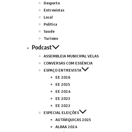
Desporto
Entrevistas
Local
Politica
Saude
Turismo
Podcast
ASSEMBLEIA MUNICIPAL VELAS
CONVERSAS COM ESSÊNCIA
ESPAÇO ENTREVISTA
EE 2026
EE 2025
EE 2024
EE 2023
EE 2022
ESPECIAL ELEIÇÕES
AUTÁRQUICAS 2025
ALRAA 2024