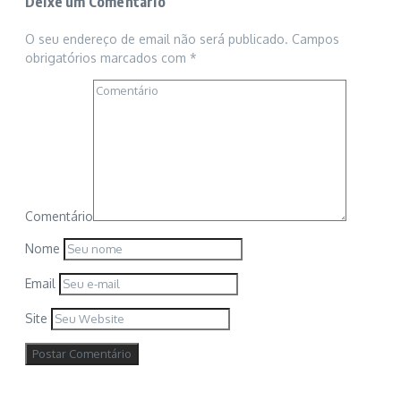
Deixe um Comentário
O seu endereço de email não será publicado.
Campos
obrigatórios marcados com
*
Comentário
Nome
Email
Site