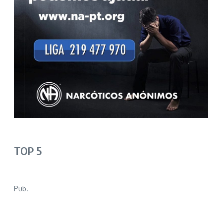
TOP 5
Pub.