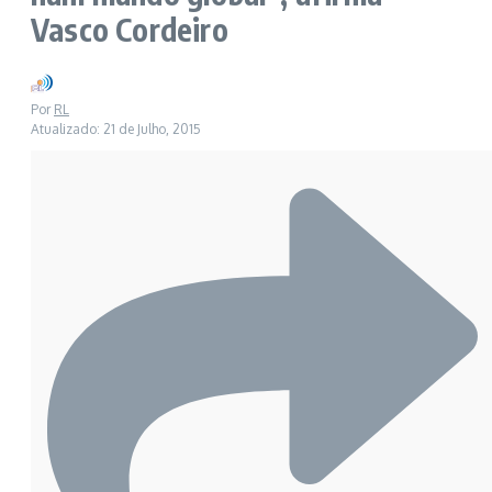
Vasco Cordeiro
Por
RL
Atualizado: 21 de Julho, 2015