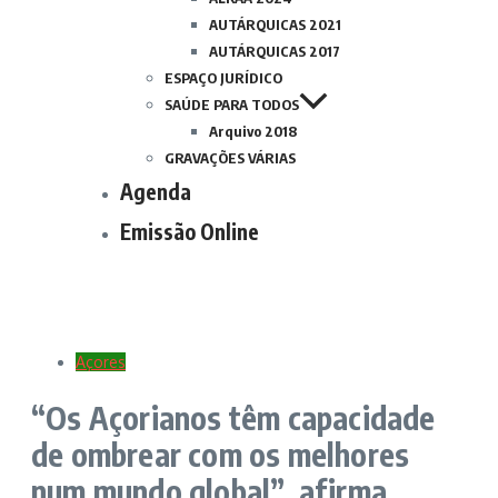
AUTÁRQUICAS 2021
AUTÁRQUICAS 2017
ESPAÇO JURÍDICO
SAÚDE PARA TODOS
Arquivo 2018
GRAVAÇÕES VÁRIAS
Agenda
Emissão Online
Açores
“Os Açorianos têm capacidade
de ombrear com os melhores
num mundo global”, afirma