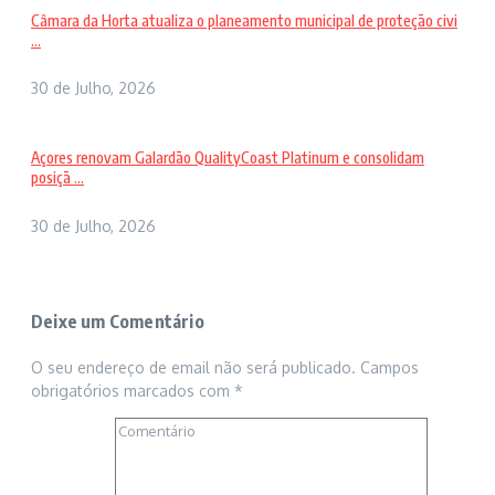
Câmara da Horta atualiza o planeamento municipal de proteção civi
...
30 de Julho, 2026
Açores renovam Galardão QualityCoast Platinum e consolidam
posiçã ...
30 de Julho, 2026
Deixe um Comentário
O seu endereço de email não será publicado.
Campos
obrigatórios marcados com
*