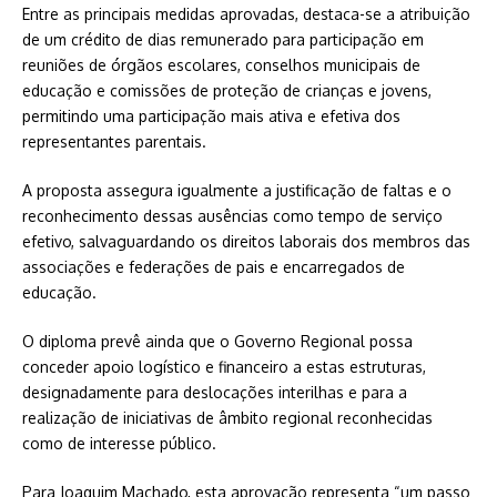
Entre as principais medidas aprovadas, destaca-se a atribuição
de um crédito de dias remunerado para participação em
reuniões de órgãos escolares, conselhos municipais de
educação e comissões de proteção de crianças e jovens,
permitindo uma participação mais ativa e efetiva dos
representantes parentais.
A proposta assegura igualmente a justificação de faltas e o
reconhecimento dessas ausências como tempo de serviço
efetivo, salvaguardando os direitos laborais dos membros das
associações e federações de pais e encarregados de
educação.
O diploma prevê ainda que o Governo Regional possa
conceder apoio logístico e financeiro a estas estruturas,
designadamente para deslocações interilhas e para a
realização de iniciativas de âmbito regional reconhecidas
como de interesse público.
Para Joaquim Machado, esta aprovação representa “um passo