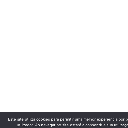
Este site utiliza cookies para permitir uma melhor experiência por 
utilizador. Ao navegar no site estará a consentir a sua utilizaç