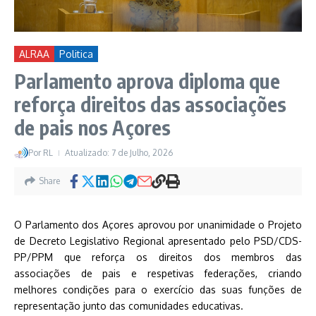
ALRAA
Politica
Parlamento aprova diploma que
reforça direitos das associações
de pais nos Açores
Por
RL
Atualizado: 7 de Julho, 2026
Share
O Parlamento dos Açores aprovou por unanimidade o Projeto
de Decreto Legislativo Regional apresentado pelo PSD/CDS-
PP/PPM que reforça os direitos dos membros das
associações de pais e respetivas federações, criando
melhores condições para o exercício das suas funções de
representação junto das comunidades educativas.