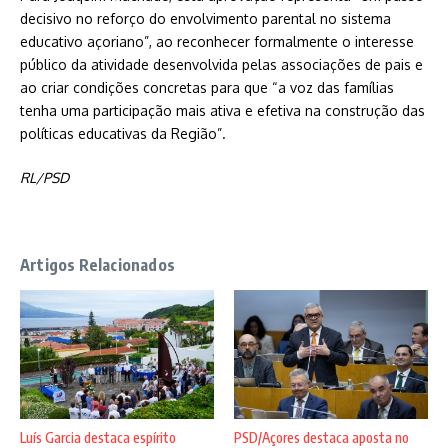
decisivo no reforço do envolvimento parental no sistema
educativo açoriano”, ao reconhecer formalmente o interesse
público da atividade desenvolvida pelas associações de pais e
ao criar condições concretas para que “a voz das famílias
tenha uma participação mais ativa e efetiva na construção das
políticas educativas da Região”.
RL/PSD
Artigos Relacionados
Luís Garcia destaca espírito
PSD/Açores destaca aposta no