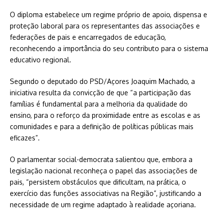
O diploma estabelece um regime próprio de apoio, dispensa e
proteção laboral para os representantes das associações e
federações de pais e encarregados de educação,
reconhecendo a importância do seu contributo para o sistema
educativo regional.
Segundo o deputado do PSD/Açores Joaquim Machado, a
iniciativa resulta da convicção de que “a participação das
famílias é fundamental para a melhoria da qualidade do
ensino, para o reforço da proximidade entre as escolas e as
comunidades e para a definição de políticas públicas mais
eficazes”.
O parlamentar social-democrata salientou que, embora a
legislação nacional reconheça o papel das associações de
pais, “persistem obstáculos que dificultam, na prática, o
exercício das funções associativas na Região”, justificando a
necessidade de um regime adaptado à realidade açoriana.