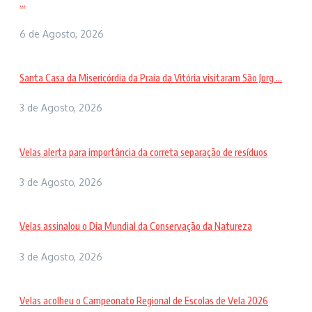
...
6 de Agosto, 2026
Santa Casa da Misericórdia da Praia da Vitória visitaram São Jorg ...
3 de Agosto, 2026
Velas alerta para importância da correta separação de resíduos
3 de Agosto, 2026
Velas assinalou o Dia Mundial da Conservação da Natureza
3 de Agosto, 2026
Velas acolheu o Campeonato Regional de Escolas de Vela 2026