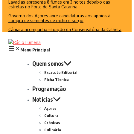
Lavadias apresenta 8 filmes em 3 noites debaixo das
estrelas no Forte de Santa Catarina
Governo dos Açores abre candidaturas aos apoios à
compra de sementes de milho e sorgo
Câmara acompanha situação da Conservatória da Calheta
Menu Principal
Quem somos
Estatuto Editorial
Ficha Técnica
Programação
Noticias
Açores
Cultura
Crónicas
Culinária