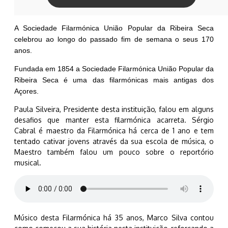
A Sociedade Filarmónica União Popular da Ribeira Seca
celebrou ao longo do passado fim de semana o seus 170
anos.
Fundada em 1854 a Sociedade Filarmónica União Popular da
Ribeira Seca é uma das filarmónicas mais antigas dos
Açores.
Paula Silveira, Presidente desta instituição, falou em alguns
desafios que manter esta filarmónica acarreta. Sérgio
Cabral é maestro da Filarmónica há cerca de 1 ano e tem
tentado cativar jovens através da sua escola de música, o
Maestro também falou um pouco sobre o reportório
musical.
Músico desta Filarmónica há 35 anos, Marco Silva contou