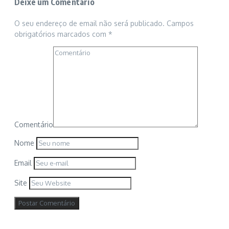
Deixe um Comentário
O seu endereço de email não será publicado.
Campos
obrigatórios marcados com
*
Comentário
Nome
Email
Site