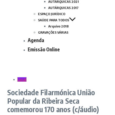
AUTÁRQUICAS 2021
AUTÁRQUICAS 2017
ESPAÇO JURÍDICO
SAÚDE PARA TODOS
Arquivo 2018
GRAVAÇÕES VÁRIAS
Agenda
Emissão Online
Local
Sociedade Filarmónica União
Popular da Ribeira Seca
comemorou 170 anos (c/áudio)