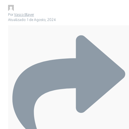
Por
Vasco Blayer
Atualizado: 1 de Agosto, 2024