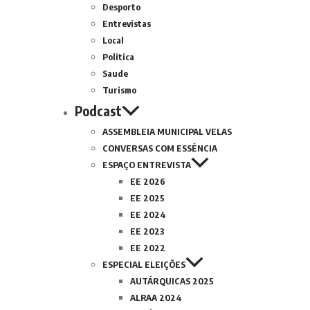
Desporto
Entrevistas
Local
Politica
Saude
Turismo
Podcast
ASSEMBLEIA MUNICIPAL VELAS
CONVERSAS COM ESSÊNCIA
ESPAÇO ENTREVISTA
EE 2026
EE 2025
EE 2024
EE 2023
EE 2022
ESPECIAL ELEIÇÕES
AUTÁRQUICAS 2025
ALRAA 2024