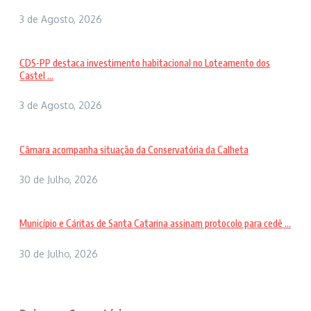
3 de Agosto, 2026
CDS-PP destaca investimento habitacional no Loteamento dos
Castel ...
3 de Agosto, 2026
Câmara acompanha situação da Conservatória da Calheta
30 de Julho, 2026
Município e Cáritas de Santa Catarina assinam protocolo para cedê ...
30 de Julho, 2026