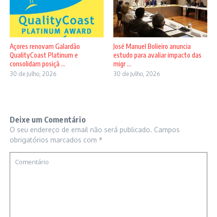
Açores renovam Galardão
José Manuel Bolieiro anuncia
QualityCoast Platinum e
estudo para avaliar impacto das
consolidam posiçã ...
migr ...
30 de Julho, 2026
30 de Julho, 2026
Deixe um Comentário
O seu endereço de email não será publicado.
Campos
obrigatórios marcados com
*