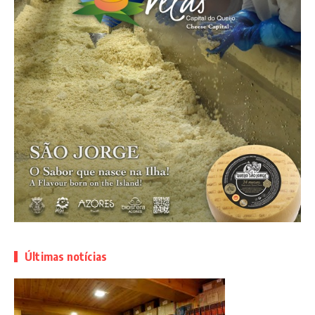
Últimas notícias