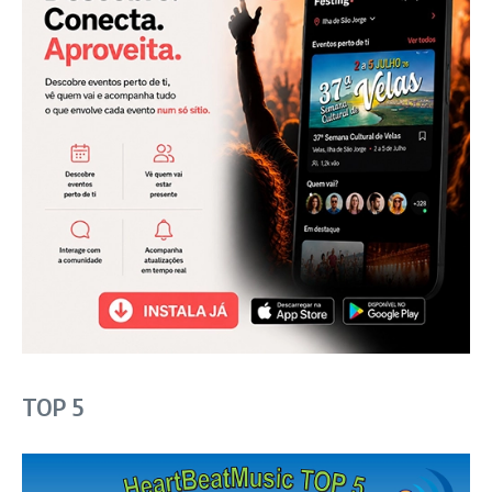
TOP 5