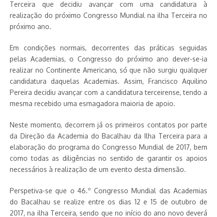
Terceira que decidiu avançar com uma candidatura à
realização do próximo Congresso Mundial na ilha Terceira no
próximo ano.
Em condições normais, decorrentes das práticas seguidas
pelas Academias, o Congresso do próximo ano dever-se-ia
realizar no Continente Americano, só que não surgiu qualquer
candidatura daquelas Academias. Assim, Francisco Aquilino
Pereira decidiu avançar com a candidatura terceirense, tendo a
mesma recebido uma esmagadora maioria de apoio.
Neste momento, decorrem já os primeiros contatos por parte
da Direção da Academia do Bacalhau da Ilha Terceira para a
elaboração do programa do Congresso Mundial de 2017, bem
como todas as diligências no sentido de garantir os apoios
necessários à realização de um evento desta dimensão.
Perspetiva-se que o 46.º Congresso Mundial das Academias
do Bacalhau se realize entre os dias 12 e 15 de outubro de
2017, na ilha Terceira, sendo que no início do ano novo deverá