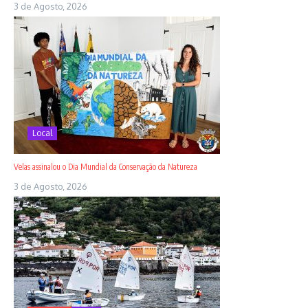
3 de Agosto, 2026
Local
Velas assinalou o Dia Mundial da Conservação da Natureza
3 de Agosto, 2026