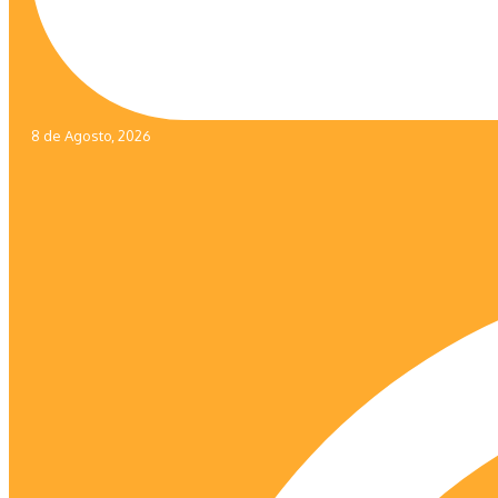
8 de Agosto, 2026