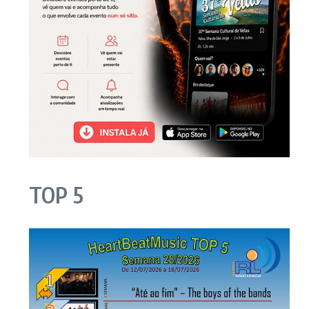
TOP 5