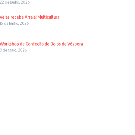
22 de Junho, 2026
Velas recebe Arraial Multicultural
15 de Junho, 2026
Workshop de Confeção de Bolos de Véspera
9 de Maio, 2026