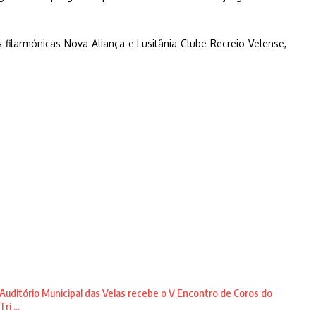
 filarmónicas Nova Aliança e Lusitânia Clube Recreio Velense,
Auditório Municipal das Velas recebe o V Encontro de Coros do
Tri ...