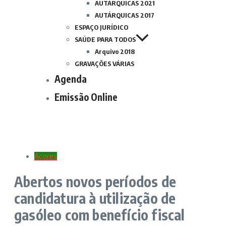
AUTÁRQUICAS 2021
AUTÁRQUICAS 2017
ESPAÇO JURÍDICO
SAÚDE PARA TODOS
Arquivo 2018
GRAVAÇÕES VÁRIAS
Agenda
Emissão Online
Açores
Abertos novos períodos de
candidatura à utilização de
gasóleo com benefício fiscal