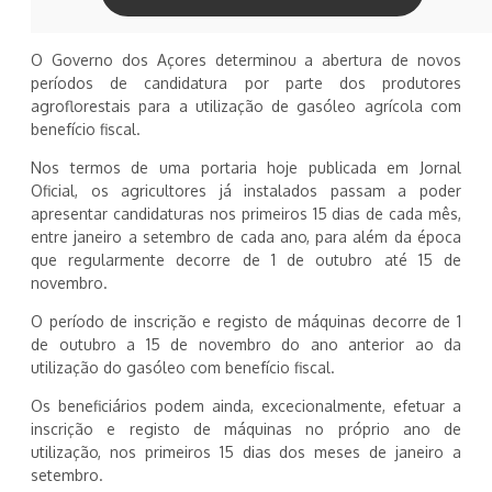
O Governo dos Açores determinou a abertura de novos
períodos de candidatura por parte dos produtores
agroflorestais para a utilização de gasóleo agrícola com
benefício fiscal.
Nos termos de uma portaria hoje publicada em Jornal
Oficial, os agricultores já instalados passam a poder
apresentar candidaturas nos primeiros 15 dias de cada mês,
entre janeiro a setembro de cada ano, para além da época
que regularmente decorre de 1 de outubro até 15 de
novembro.
O período de inscrição e registo de máquinas decorre de 1
de outubro a 15 de novembro do ano anterior ao da
utilização do gasóleo com benefício fiscal.
Os beneficiários podem ainda, excecionalmente, efetuar a
inscrição e registo de máquinas no próprio ano de
utilização, nos primeiros 15 dias dos meses de janeiro a
setembro.