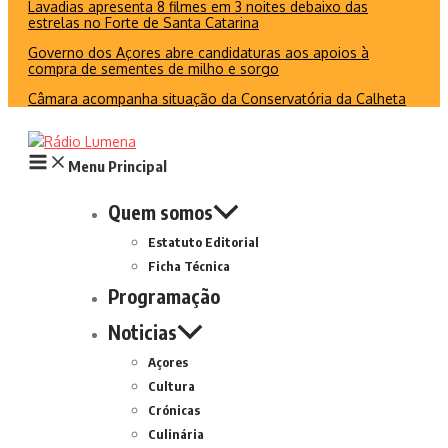
Lavadias apresenta 8 filmes em 3 noites debaixo das
estrelas no Forte de Santa Catarina
Governo dos Açores abre candidaturas aos apoios à
compra de sementes de milho e sorgo
Câmara acompanha situação da Conservatória da Calheta
Menu Principal
Quem somos
Estatuto Editorial
Ficha Técnica
Programação
Noticias
Açores
Cultura
Crónicas
Culinária