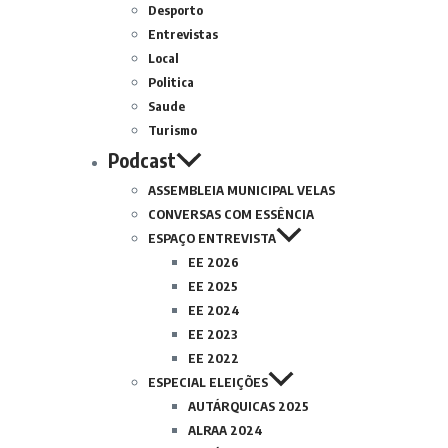
Desporto
Entrevistas
Local
Politica
Saude
Turismo
Podcast
ASSEMBLEIA MUNICIPAL VELAS
CONVERSAS COM ESSÊNCIA
ESPAÇO ENTREVISTA
EE 2026
EE 2025
EE 2024
EE 2023
EE 2022
ESPECIAL ELEIÇÕES
AUTÁRQUICAS 2025
ALRAA 2024