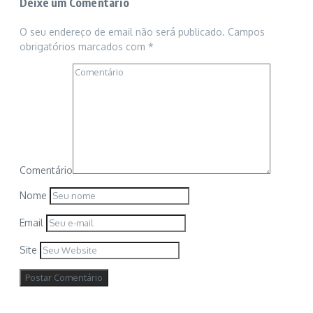
Deixe um Comentário
O seu endereço de email não será publicado.
Campos
obrigatórios marcados com
*
Comentário
Nome
Email
Site