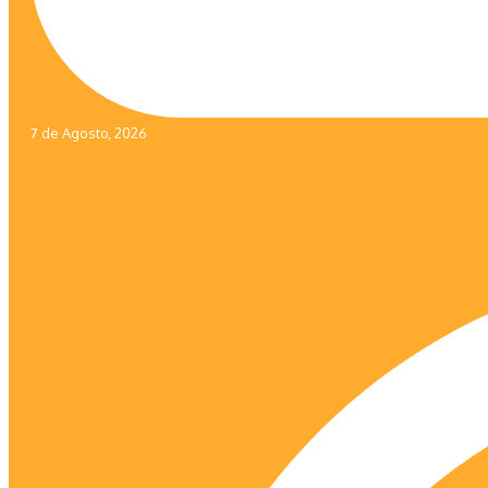
7 de Agosto, 2026