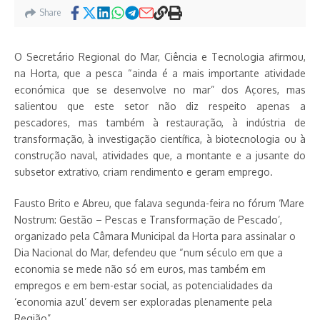
Share
O Secretário Regional do Mar, Ciência e Tecnologia afirmou,
na Horta, que a pesca “ainda é a mais importante atividade
económica que se desenvolve no mar” dos Açores, mas
salientou que este setor não diz respeito apenas a
pescadores, mas também à restauração, à indústria de
transformação, à investigação científica, à biotecnologia ou à
construção naval, atividades que, a montante e a jusante do
subsetor extrativo, criam rendimento e geram emprego.
Fausto Brito e Abreu, que falava segunda-feira no fórum ‘Mare
Nostrum: Gestão – Pescas e Transformação de Pescado’,
organizado pela Câmara Municipal da Horta para assinalar o
Dia Nacional do Mar, defendeu que “num século em que a
economia se mede não só em euros, mas também em
empregos e em bem-estar social, as potencialidades da
‘economia azul’ devem ser exploradas plenamente pela
Região”.