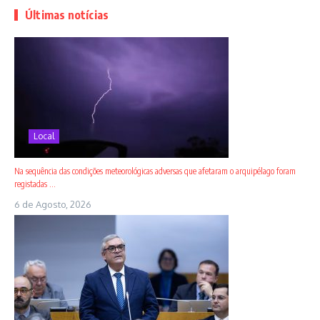
Últimas notícias
Local
Na sequência das condições meteorológicas adversas que afetaram o arquipélago foram
registadas ...
6 de Agosto, 2026