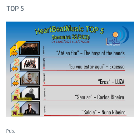
TOP 5
Pub.