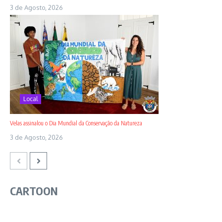
3 de Agosto, 2026
Local
Velas assinalou o Dia Mundial da Conservação da Natureza
3 de Agosto, 2026
CARTOON