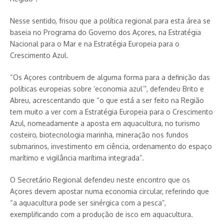
Nesse sentido, frisou que a política regional para esta área se
baseia no Programa do Governo dos Açores, na Estratégia
Nacional para o Mar e na Estratégia Europeia para o
Crescimento Azul.
“Os Açores contribuem de alguma forma para a definição das
políticas europeias sobre ‘economia azul’”, defendeu Brito e
Abreu, acrescentando que “o que está a ser feito na Região
tem muito a ver com a Estratégia Europeia para o Crescimento
Azul, nomeadamente a aposta em aquacultura, no turismo
costeiro, biotecnologia marinha, mineração nos fundos
submarinos, investimento em ciência, ordenamento do espaço
marítimo e vigilância marítima integrada”.
O Secretário Regional defendeu neste encontro que os
Açores devem apostar numa economia circular, referindo que
“a aquacultura pode ser sinérgica com a pesca”,
exemplificando com a produção de isco em aquacultura.