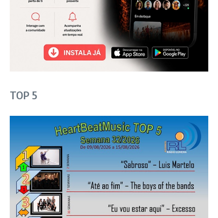
TOP 5