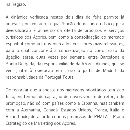
na Região.
A dinâmica verificada nestes dois dias de feira permite já
antever, por um lado, a qualificação do destino turístico, pela
diversificação e aumento da oferta de produtos e serviços
turísticos dos Açores, bem como a consolidação do mercado
espanhol como um dos mercados emissores mais relevantes,
para o qual concorrerá a concretização no curto prazo da
ligação aérea, duas vezes por semana, entre Barcelona e
Ponta Delgada, da responsabilidade da Azores Airlines, que se
vem juntar à operação em curso a partir de Madrid, da
responsabilidade da Portugal Tours.
De recordar que a aposta nos mercados prioritários tem sido
feita, em termos de captação de novos voos e de reforço de
promoção, não só com países como a Espanha, mas também
com a Alemanha, Canadá, Estados Unidos, França, Itália e
Reino Unido, de acordo com as premissas do PEMTA – Plano
Estratégico de Marketing dos Açores.