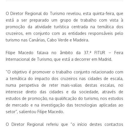
O Diretor Regional do Turismo revelou, esta quinta-feira, que
está a ser preparado um grupo de trabalho com vista à
promoção da atividade turística centrada na temática dos
cruzeiros, em conjunto com as entidades responsáveis pelo
turismo nas Canárias, Cabo Verde e Madeira.
Filipe Macedo falava no âmbito da 37.ª FITUR – Feira
Internacional de Turismo, que está a decorrer em Madrid.
“O objetivo é promover o trabalho conjunto relacionado com
a temática do impacto dos cruzeiros nas cidades de escala,
numa perspetiva de reter mais-valias destas escalas, no
interesse direto das cidades e da sociedade, através de
estudos de promoção, na qualificação do turismo, nos estudos
de mercado e na investigação das tecnologias aplicadas ao
setor”, salientou Filipe Macedo.
O Diretor Regional referiu que “o início destes contactos