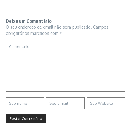
Deixe um Comentário
O seu endereço de email não será publicado.
Campos
obrigatórios marcados com
*