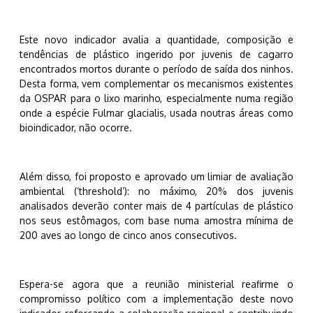
Este novo indicador avalia a quantidade, composição e
tendências de plástico ingerido por juvenis de cagarro
encontrados mortos durante o período de saída dos ninhos.
Desta forma, vem complementar os mecanismos existentes
da OSPAR para o lixo marinho, especialmente numa região
onde a espécie Fulmar glacialis, usada noutras áreas como
bioindicador, não ocorre.
Além disso, foi proposto e aprovado um limiar de avaliação
ambiental (‘threshold’): no máximo, 20% dos juvenis
analisados deverão conter mais de 4 partículas de plástico
nos seus estômagos, com base numa amostra mínima de
200 aves ao longo de cinco anos consecutivos.
Espera-se agora que a reunião ministerial reafirme o
compromisso político com a implementação deste novo