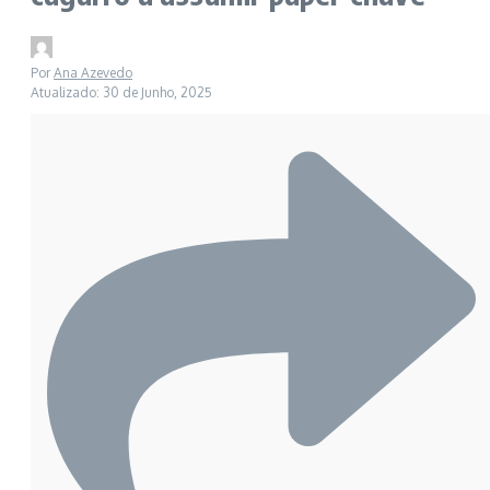
Por
Ana Azevedo
Atualizado: 30 de Junho, 2025