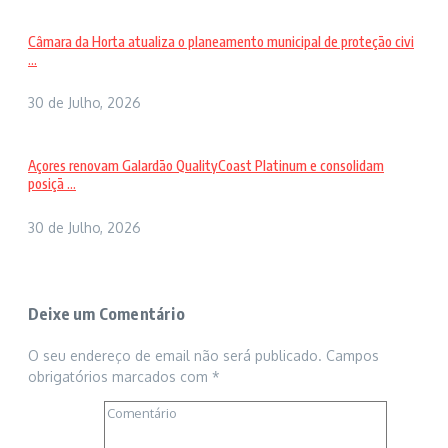
Câmara da Horta atualiza o planeamento municipal de proteção civi
...
30 de Julho, 2026
Açores renovam Galardão QualityCoast Platinum e consolidam
posiçã ...
30 de Julho, 2026
Deixe um Comentário
O seu endereço de email não será publicado.
Campos
obrigatórios marcados com
*