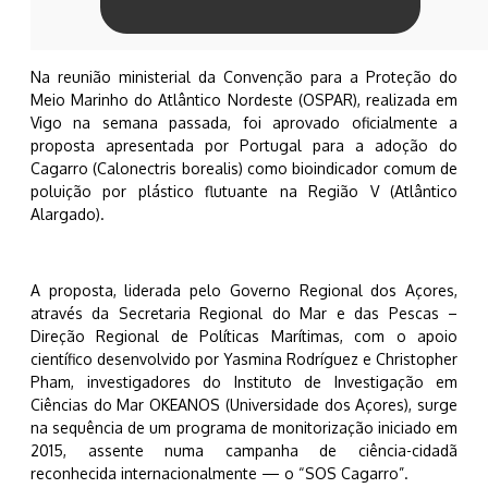
Na reunião ministerial da Convenção para a Proteção do
Meio Marinho do Atlântico Nordeste (OSPAR), realizada em
Vigo na semana passada, foi aprovado oficialmente a
proposta apresentada por Portugal para a adoção do
Cagarro (Calonectris borealis) como bioindicador comum de
poluição por plástico flutuante na Região V (Atlântico
Alargado).
A proposta, liderada pelo Governo Regional dos Açores,
através da Secretaria Regional do Mar e das Pescas –
Direção Regional de Políticas Marítimas, com o apoio
científico desenvolvido por Yasmina Rodríguez e Christopher
Pham, investigadores do Instituto de Investigação em
Ciências do Mar OKEANOS (Universidade dos Açores), surge
na sequência de um programa de monitorização iniciado em
2015, assente numa campanha de ciência-cidadã
reconhecida internacionalmente — o “SOS Cagarro”.