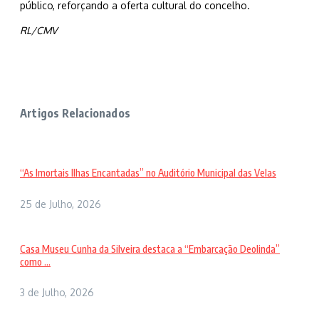
público, reforçando a oferta cultural do concelho.
RL/CMV
Artigos Relacionados
“As Imortais Ilhas Encantadas” no Auditório Municipal das Velas
25 de Julho, 2026
Casa Museu Cunha da Silveira destaca a “Embarcação Deolinda”
como ...
3 de Julho, 2026