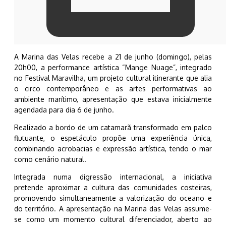
A Marina das Velas recebe a 21 de junho (domingo), pelas
20h00, a performance artística “Mange Nuage”, integrado
no Festival Maravilha, um projeto cultural itinerante que alia
o circo contemporâneo e as artes performativas ao
ambiente marítimo, apresentação que estava inicialmente
agendada para dia 6 de junho.
Realizado a bordo de um catamarã transformado em palco
flutuante, o espetáculo propõe uma experiência única,
combinando acrobacias e expressão artística, tendo o mar
como cenário natural.
Integrada numa digressão internacional, a iniciativa
pretende aproximar a cultura das comunidades costeiras,
promovendo simultaneamente a valorização do oceano e
do território. A apresentação na Marina das Velas assume-
se como um momento cultural diferenciador, aberto ao