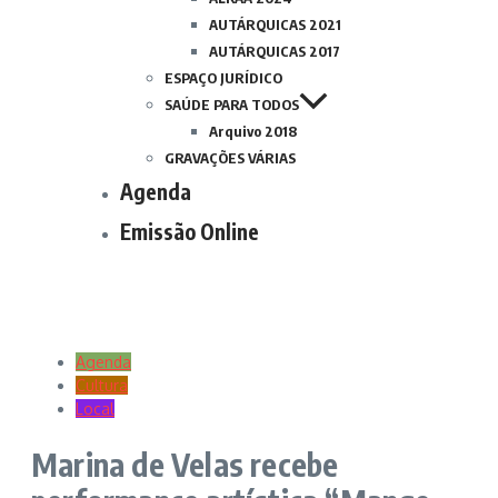
AUTÁRQUICAS 2021
AUTÁRQUICAS 2017
ESPAÇO JURÍDICO
SAÚDE PARA TODOS
Arquivo 2018
GRAVAÇÕES VÁRIAS
Agenda
Emissão Online
Agenda
Cultura
Local
Marina de Velas recebe