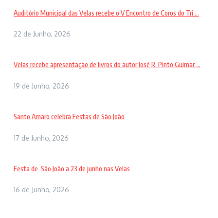
Auditório Municipal das Velas recebe o V Encontro de Coros do Tri ...
22 de Junho, 2026
Velas recebe apresentação de livros do autor José R. Pinto Guimar ...
19 de Junho, 2026
Santo Amaro celebra Festas de São João
17 de Junho, 2026
Festa de São João a 23 de junho nas Velas
16 de Junho, 2026