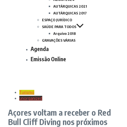
AUTÁRQUICAS 2021
AUTÁRQUICAS 2017
ESPAÇO JURÍDICO
SAÚDE PARA TODOS
Arquivo 2018
GRAVAÇÕES VÁRIAS
Agenda
Emissão Online
Turismo
unorganized
Açores voltam a receber o Red
Bull Cliff Diving nos próximos