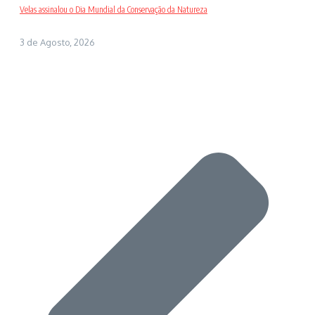
Velas assinalou o Dia Mundial da Conservação da Natureza
3 de Agosto, 2026