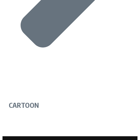
CARTOON