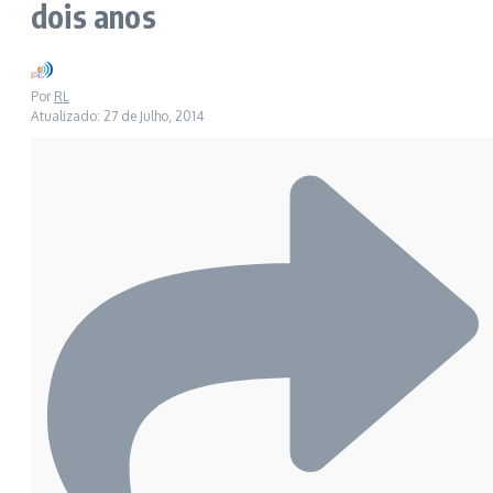
dois anos
Por
RL
Atualizado: 27 de Julho, 2014