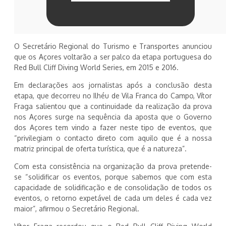
O Secretário Regional do Turismo e Transportes anunciou
que os Açores voltarão a ser palco da etapa portuguesa do
Red Bull Cliff Diving World Series, em 2015 e 2016.
Em declarações aos jornalistas após a conclusão desta
etapa, que decorreu no Ilhéu de Vila Franca do Campo, Vítor
Fraga salientou que a continuidade da realização da prova
nos Açores surge na sequência da aposta que o Governo
dos Açores tem vindo a fazer neste tipo de eventos, que
“privilegiam o contacto direto com aquilo que é a nossa
matriz principal de oferta turística, que é a natureza”.
Com esta consistência na organização da prova pretende-
se “solidificar os eventos, porque sabemos que com esta
capacidade de solidificação e de consolidação de todos os
eventos, o retorno expetável de cada um deles é cada vez
maior”, afirmou o Secretário Regional.