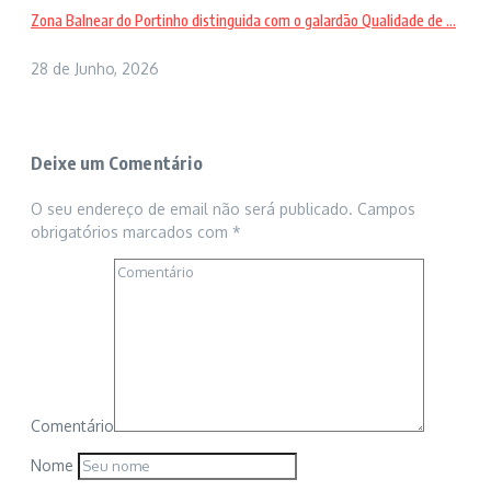
Zona Balnear do Portinho distinguida com o galardão Qualidade de ...
28 de Junho, 2026
Deixe um Comentário
O seu endereço de email não será publicado.
Campos
obrigatórios marcados com
*
Comentário
Nome