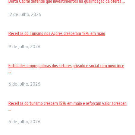
Berta Cabral defende que investimentos na qualificação da oferta ...
12 de Julho, 2026
Receitas do Turismo nos Açores cresceram 15% em maio
9 de Julho, 2026
Entidades empregadoras dos setores privado e social com novo ince
...
6 de Julho, 2026
Receitas do turismo crescem 15% em maio e reforçam valor acrescen
...
6 de Julho, 2026